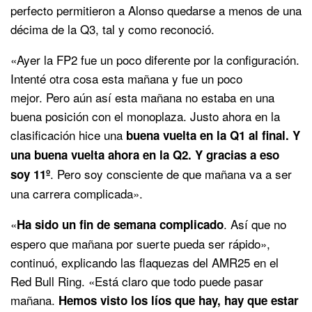
perfecto permitieron a Alonso quedarse a menos de una
décima de la Q3, tal y como reconoció.
«Ayer la FP2 fue un poco diferente por la configuración.
Intenté otra cosa esta mañana y fue un poco
mejor. Pero aún así esta mañana no estaba en una
buena posición con el monoplaza. Justo ahora en la
clasificación hice una
buena vuelta en la Q1 al final. Y
una buena vuelta ahora en la Q2. Y gracias a eso
. Pero soy consciente de que mañana va a ser
soy 11º
una carrera complicada».
«
. Así que no
Ha sido un fin de semana complicado
espero que mañana por suerte pueda ser rápido»,
continuó, explicando las flaquezas del AMR25 en el
Red Bull Ring. «Está claro que todo puede pasar
mañana.
Hemos visto los líos que hay, hay que estar