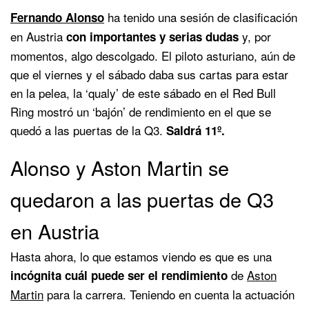
ha tenido una sesión de clasificación
Fernando Alonso
en Austria
y, por
con importantes y serias dudas
momentos, algo descolgado. El piloto asturiano, aún de
que el viernes y el sábado daba sus cartas para estar
en la pelea, la ‘qualy’ de este sábado en el Red Bull
Ring mostró un ‘bajón’ de rendimiento en el que se
quedó a las puertas de la Q3.
Saldrá 11º.
Alonso y Aston Martin se
quedaron a las puertas de Q3
en Austria
Hasta ahora, lo que estamos viendo es que es una
de
Aston
incógnita cuál puede ser el rendimiento
Martin
para la carrera. Teniendo en cuenta la actuación