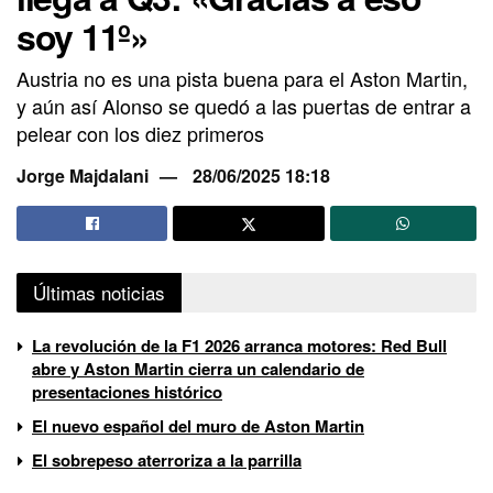
soy 11º»
Austria no es una pista buena para el Aston Martin,
y aún así Alonso se quedó a las puertas de entrar a
pelear con los diez primeros
Jorge Majdalani
28/06/2025 18:18
Últimas noticias
La revolución de la F1 2026 arranca motores: Red Bull
abre y Aston Martin cierra un calendario de
presentaciones histórico
El nuevo español del muro de Aston Martin
El sobrepeso aterroriza a la parrilla