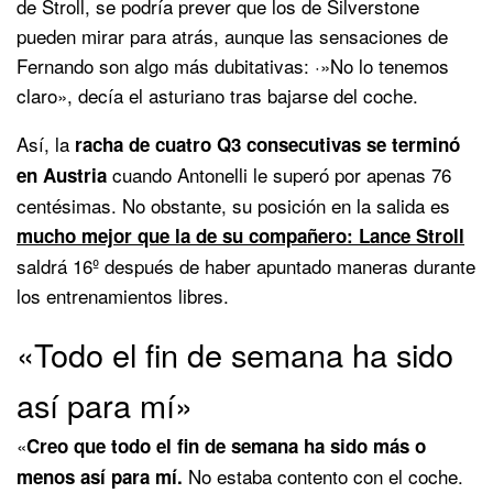
de Stroll, se podría prever que los de Silverstone
pueden mirar para atrás, aunque las sensaciones de
Fernando son algo más dubitativas: ·»No lo tenemos
claro», decía el asturiano tras bajarse del coche.
Así, la
racha de cuatro Q3 consecutivas se terminó
cuando Antonelli le superó por apenas 76
en Austria
centésimas. No obstante, su posición en la salida es
mucho mejor que la de su compañero: Lance Stroll
saldrá 16º después de haber apuntado maneras durante
los entrenamientos libres.
«Todo el fin de semana ha sido
así para mí»
«
Creo que todo el fin de semana ha sido más o
No estaba contento con el coche.
menos así para mí.