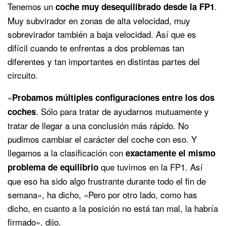
Tenemos un
.
coche muy desequilibrado desde la FP1
Muy subvirador en zonas de alta velocidad, muy
sobrevirador también a baja velocidad. Así que es
difícil cuando te enfrentas a dos problemas tan
diferentes y tan importantes en distintas partes del
circuito.
«
Probamos múltiples configuraciones entre los dos
. Sólo para tratar de ayudarnos mutuamente y
coches
tratar de llegar a una conclusión más rápido. No
pudimos cambiar el carácter del coche con eso. Y
llegamos a la clasificación con
exactamente el mismo
que tuvimos en la FP1. Así
problema de equilibrio
que eso ha sido algo frustrante durante todo el fin de
semana», ha dicho, «Pero por otro lado, como has
dicho, en cuanto a la posición no está tan mal, la habría
firmado», dijo.