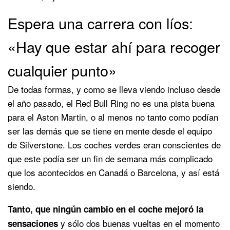
Espera una carrera con líos:
«Hay que estar ahí para recoger
cualquier punto»
De todas formas, y como se lleva viendo incluso desde
el año pasado, el Red Bull Ring no es una pista buena
para el Aston Martin, o al menos no tanto como podían
ser las demás que se tiene en mente desde el equipo
de Silverstone. Los coches verdes eran conscientes de
que este podía ser un fin de semana más complicado
que los acontecidos en Canadá o Barcelona, y así está
siendo.
Tanto, que ningún cambio en el coche mejoró la
y sólo dos buenas vueltas en el momento
sensaciones