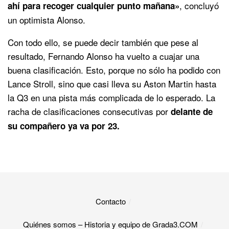
, concluyó
ahí para recoger cualquier punto mañana»
un optimista Alonso.
Con todo ello, se puede decir también que pese al
resultado, Fernando Alonso ha vuelto a cuajar una
buena clasificación. Esto, porque no sólo ha podido con
Lance Stroll, sino que casi lleva su Aston Martin hasta
la Q3 en una pista más complicada de lo esperado. La
racha de clasificaciones consecutivas por
delante de
su compañero ya va por 23.
Contacto
Quiénes somos – Historia y equipo de Grada3.COM