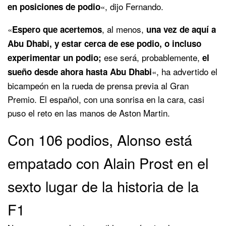
«, dijo Fernando.
en posiciones de podio
«
, al menos,
Espero que acertemos
una vez de aquí a
Abu Dhabi, y estar cerca de ese podio, o incluso
ese será, probablemente,
experimentar un podio;
el
«, ha advertido el
sueño desde ahora hasta Abu Dhabi
bicampeón en la rueda de prensa previa al Gran
Premio. El español, con una sonrisa en la cara, casi
puso el reto en las manos de Aston Martin.
Con 106 podios, Alonso está
empatado con Alain Prost en el
sexto lugar de la historia de la
F1