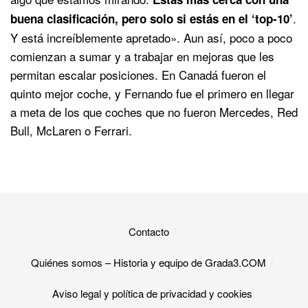
.
buena clasificación, pero solo si estás en el ‘top-10’
Y está increíblemente apretado». Aun así, poco a poco
comienzan a sumar y a trabajar en mejoras que les
permitan escalar posiciones. En Canadá fueron el
quinto mejor coche, y Fernando fue el primero en llegar
a meta de los que coches que no fueron Mercedes, Red
Bull, McLaren o Ferrari.
Contacto
Quiénes somos – Historia y equipo de Grada3.COM
Aviso legal y política de privacidad y cookies​