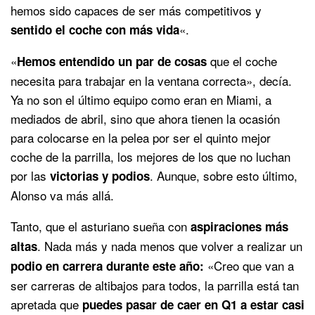
hemos sido capaces de ser más competitivos y
«.
sentido el coche con más vida
«
que el coche
Hemos entendido un par de cosas
necesita para trabajar en la ventana correcta», decía.
Ya no son el último equipo como eran en Miami, a
mediados de abril, sino que ahora tienen la ocasión
para colocarse en la pelea por ser el quinto mejor
coche de la parrilla, los mejores de los que no luchan
por las
. Aunque, sobre esto último,
victorias y podios
Alonso va más allá.
Tanto, que el asturiano sueña con
aspiraciones más
. Nada más y nada menos que volver a realizar un
altas
«Creo que van a
podio en carrera durante este año:
ser carreras de altibajos para todos, la parrilla está tan
apretada que
puedes pasar de caer en Q1 a estar casi