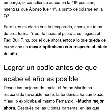
embargo, el canadiense acabó en la 16ª posición,
mientras que Alonso fue 11º, a punto de colarse en la
Q3.
Pero bien es cierto que la temporada, ahora, se toma
de otra forma. Y así lo hacía el piloto a su llegada al
Red Bull Ring, por el que ahora enfoca lo que queda de
curso con un
mayor optimismo con respecto al inicio
.
de año
Lograr un podio antes de que
acabe el año es posible
Desde las mejoras de Imola, el Aston Martin ha
respondido favorablemente, la tendencia ha cambiado.
Y así lo explicaba el mismo Fernando. «
Mucho mejor
. Después de las últimas carreras, en las que
ahora