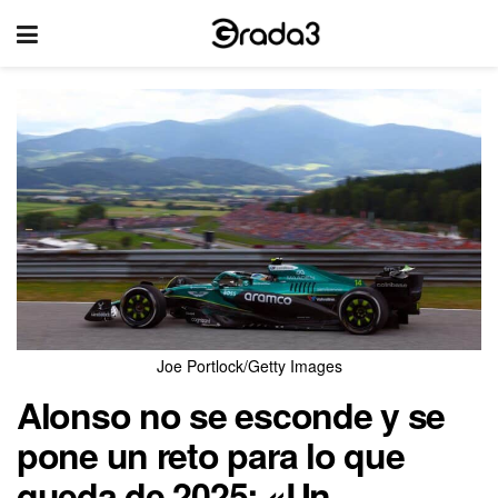
Joe Portlock/Getty Images
Alonso no se esconde y se
pone un reto para lo que
queda de 2025: «Un