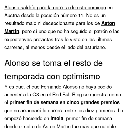
Alonso saldría para la carrera de esta domingo
en
Austria desde la posición número 11. No es un
resultado malo ni decepcionante para los de
Aston
, pero sí uno que no ha seguido el patrón o las
Martin
expectativas previstas tras lo visto en las últimas
carreras, al menos desde el lado del asturiano.
Alonso se toma el resto de
temporada con optimismo
Y es que, el que Fernando Alonso no haya podido
acceder a la Q3 en el Red Bull Ring se muestra como
el
primer fin de semana en cinco grandes premios
que no arrancará la carrera entre los diez primeros. Lo
empezó haciendo en
, primer fin de semana
Imola
donde el salto de Aston Martin fue más que notable