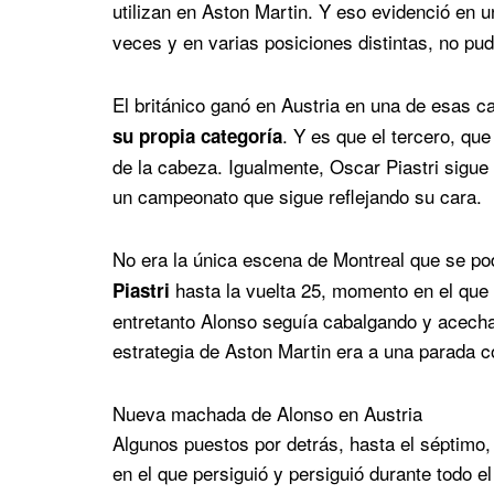
utilizan en Aston Martin. Y eso evidenció en 
veces y en varias posiciones distintas, no p
El británico ganó en Austria en una de esas 
. Y es que el tercero, qu
su propia categoría
de la cabeza. Igualmente, Oscar Piastri sigue
un campeonato que sigue reflejando su cara.
No era la única escena de Montreal que se po
hasta la vuelta 25, momento en el que 
Piastri
entretanto Alonso seguía cabalgando y acecha
estrategia de Aston Martin era a una parada c
Nueva machada de Alonso en Austria
Algunos puestos por detrás, hasta el séptimo
en el que persiguió y persiguió durante todo 