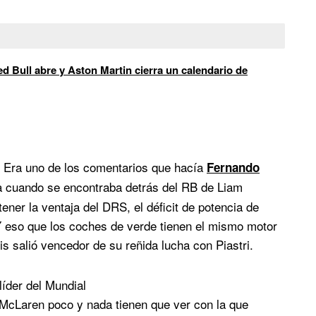
d Bull abre y Aston Martin cierra un calendario de
. Era uno de los comentarios que hacía
Fernando
a cuando se encontraba detrás del RB de Liam
ener la ventaja del DRS, el déficit de potencia de
 Y eso que los coches de verde tienen el mismo motor
 salió vencedor de su reñida lucha con Piastri.
líder del Mundial
 McLaren poco y nada tienen que ver con la que