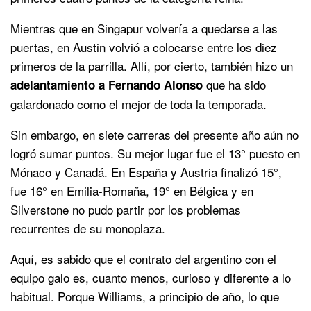
Mientras que en Singapur volvería a quedarse a las
puertas, en Austin volvió a colocarse entre los diez
primeros de la parrilla. Allí, por cierto, también hizo un
que ha sido
adelantamiento a Fernando Alonso
galardonado como el mejor de toda la temporada.
Sin embargo, en siete carreras del presente año aún no
logró sumar puntos. Su mejor lugar fue el 13° puesto en
Mónaco y Canadá. En España y Austria finalizó 15°,
fue 16° en Emilia-Romaña, 19° en Bélgica y en
Silverstone no pudo partir por los problemas
recurrentes de su monoplaza.
Aquí, es sabido que el contrato del argentino con el
equipo galo es, cuanto menos, curioso y diferente a lo
habitual. Porque Williams, a principio de año, lo que