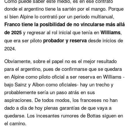
Como puede saber este medio, es en ese contrato
donde el argentino tiene la sartén por el mango. Porque
si bien Alpine lo contrató por un periodo multianual,
Franco tiene la posibilidad de no vincularse más allá
y regresar al rol inicial que tenía en
,
de 2025
Williams
que era ser piloto
desde inicios de
probador y reserva
2024.
Obviamente, sobre el papel no es el mejor resultado
para el argentino, pues de confirmarse que se quedara
en Alpine como piloto oficial a ser reserva en Williams -
bajo Sainz y Albon como oficiales- hay un trecho y
probablemente sería un paso atrás en sus
aspiraciones. De todos modos, los franceses no han
dado a día de hoy plenas garantías de que vaya a
quedarse. Los incesantes rumores de Bottas siguen en
el camino.