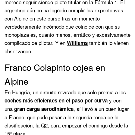
merece seguir siendo piloto titular en la Fórmula 1. El
argentino aún no ha logrado cumplir las expectativas
con Alpine en este curso tras un momento
verdaderamente incómodo que coincide con que su
monoplaza es, cuanto menos, errático y excesivamente
complicado de pilotar. Y en
también lo vienen
Williams
observando.
Franco Colapinto cojea en
Alpine
En Hungría, un circuito revirado que solo premia a los
y con
coches más eficientes en el paso por curva
una
, sí llevó a un buen lugar
gran carga aerodinámica
a Franco, que pudo pasar a la segunda ronda de la
clasificación, la Q2, para empezar el domingo desde la
15ª plaza.