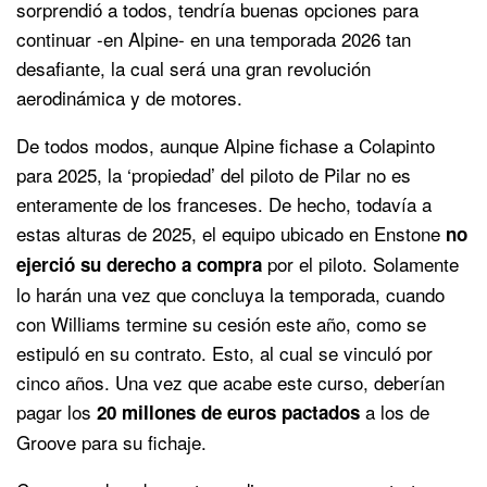
sorprendió a todos, tendría buenas opciones para
continuar -en Alpine- en una temporada 2026 tan
desafiante, la cual será una gran revolución
aerodinámica y de motores.
De todos modos, aunque Alpine fichase a Colapinto
para 2025, la ‘propiedad’ del piloto de Pilar no es
enteramente de los franceses. De hecho, todavía a
estas alturas de 2025, el equipo ubicado en Enstone
no
por el piloto. Solamente
ejerció su derecho a compra
lo harán una vez que concluya la temporada, cuando
con Williams termine su cesión este año, como se
estipuló en su contrato. Esto, al cual se vinculó por
cinco años. Una vez que acabe este curso, deberían
pagar los
a los de
20 millones de euros pactados
Groove para su fichaje.