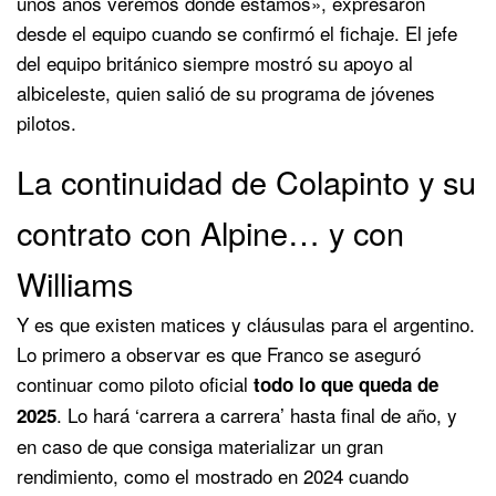
unos años veremos donde estamos», expresaron
desde el equipo cuando se confirmó el fichaje. El jefe
del equipo británico siempre mostró su apoyo al
albiceleste, quien salió de su programa de jóvenes
pilotos.
La continuidad de Colapinto y su
contrato con Alpine… y con
Williams
Y es que existen matices y cláusulas para el argentino.
Lo primero a observar es que Franco se aseguró
continuar como piloto oficial
todo lo que queda de
. Lo hará ‘carrera a carrera’ hasta final de año, y
2025
en caso de que consiga materializar un gran
rendimiento, como el mostrado en 2024 cuando