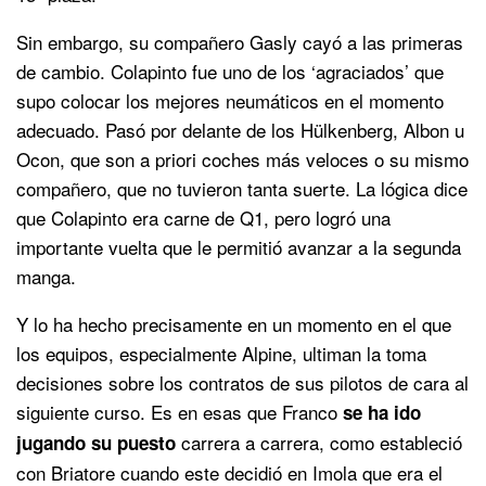
Sin embargo, su compañero Gasly cayó a las primeras
de cambio. Colapinto fue uno de los ‘agraciados’ que
supo colocar los mejores neumáticos en el momento
adecuado. Pasó por delante de los Hülkenberg, Albon u
Ocon, que son a priori coches más veloces o su mismo
compañero, que no tuvieron tanta suerte. La lógica dice
que Colapinto era carne de Q1, pero logró una
importante vuelta que le permitió avanzar a la segunda
manga.
Y lo ha hecho precisamente en un momento en el que
los equipos, especialmente Alpine, ultiman la toma
decisiones sobre los contratos de sus pilotos de cara al
siguiente curso. Es en esas que Franco
se ha ido
carrera a carrera, como estableció
jugando su puesto
con Briatore cuando este decidió en Imola que era el