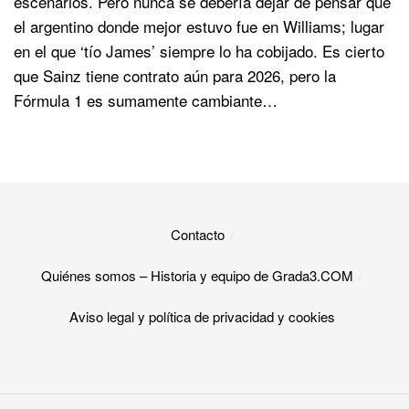
escenarios. Pero nunca se debería dejar de pensar que
el argentino donde mejor estuvo fue en Williams; lugar
en el que ‘tío James’ siempre lo ha cobijado. Es cierto
que Sainz tiene contrato aún para 2026, pero la
Fórmula 1 es sumamente cambiante…
Contacto
Quiénes somos – Historia y equipo de Grada3.COM
Aviso legal y política de privacidad y cookies​