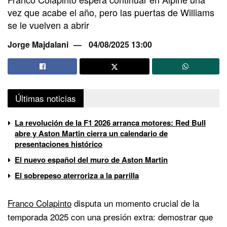
vez que acabe el año, pero las puertas de Williams
se le vuelven a abrir
Jorge Majdalani
04/08/2025 13:00
Últimas noticias
La revolución de la F1 2026 arranca motores: Red Bull
abre y Aston Martin cierra un calendario de
presentaciones histórico
El nuevo español del muro de Aston Martin
El sobrepeso aterroriza a la parrilla
Franco Colapinto
disputa un momento crucial de la
temporada 2025 con una presión extra: demostrar que