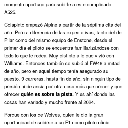
momento oportuno para subirle a este complicado
A525.
Colapinto empezó Alpine a partir de la séptima cita del
año. Pero a diferencia de las expectativas, tanto del de
Pilar como del mismo equipo de Enstone, desde el
primer día el piloto se encuentra familiarizándose con
todo lo que le rodea. Muy distinto a lo que vivió con
Williams. Entonces también se subió al FW46 a mitad
de año, pero en aquel tiempo tenía asegurado su
puesto. 9 carreras, hasta fin de año, sin ningún tipo de
presión ni de ansia por otra cosa más que crecer y que
ofrecer
Y es ahí donde las
quién es sobre la pista.
cosas han variado y mucho frente al 2024.
Porque con los de Wolves, quien le dio la gran
oportunidad de subirse a un F1 como piloto oficial