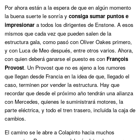
Por ahora están a la espera de que en algún momento
la buena suerte le sonría y
consiga sumar puntos e
a todos los dirigentes de Enstone. A esos
impresionar
mismos que cada vez que pueden salen de la
estructura gala, como pasó con Oliver Oakes primero,
y con Luca de Meo después, entre otros varios. Ahora,
con quien deberá ganarse el puesto es con
François
. Un Provost que no es ajeno a los rumores
Provost
que llegan desde Francia en la idea de que, llegado el
caso, terminen por vender la estructura. Hay que
recordar que desde el próximo año tendrán una alianza
con Mercedes, quienes le suministrará motores, la
parte eléctrica, y todo el tren trasero, incluida la caja de
cambios.
El camino se le abre a Colapinto hacia muchos