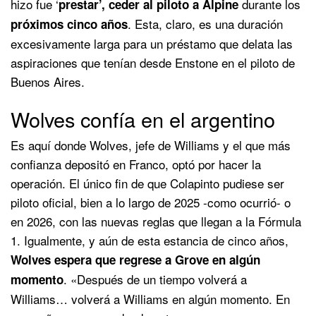
hizo fue ‘
durante los
prestar’, ceder al piloto a Alpine
. Esta, claro, es una duración
próximos cinco años
excesivamente larga para un préstamo que delata las
aspiraciones que tenían desde Enstone en el piloto de
Buenos Aires.
Wolves confía en el argentino
Es aquí donde Wolves, jefe de Williams y el que más
confianza depositó en Franco, optó por hacer la
operación. El único fin de que Colapinto pudiese ser
piloto oficial, bien a lo largo de 2025 -como ocurrió- o
en 2026, con las nuevas reglas que llegan a la Fórmula
1. Igualmente, y aún de esta estancia de cinco años,
Wolves espera que regrese a Grove en algún
. «Después de un tiempo volverá a
momento
Williams… volverá a Williams en algún momento. En