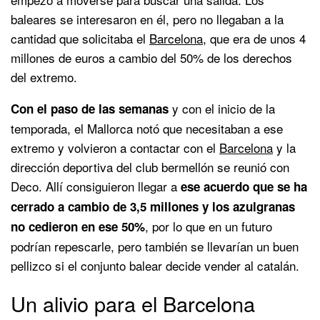
baleares se interesaron en él, pero no llegaban a la
cantidad que solicitaba el
Barcelona
, que era de unos 4
millones de euros a cambio del 50% de los derechos
del extremo.
y con el inicio de la
Con el paso de las semanas
temporada, el Mallorca notó que necesitaban a ese
extremo y volvieron a contactar con el
Barcelona
y la
dirección deportiva del club bermellón se reunió con
Deco. Allí consiguieron llegar a
ese acuerdo que se ha
cerrado a cambio de 3,5 millones y los azulgranas
, por lo que en un futuro
no cedieron en ese 50%
podrían repescarle, pero también se llevarían un buen
pellizco si el conjunto balear decide vender al catalán.
Un alivio para el Barcelona