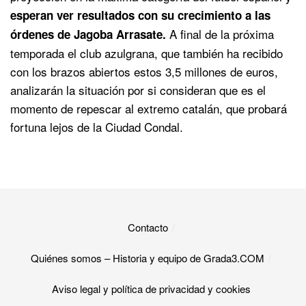
esperan ver resultados con su crecimiento a las
A final de la próxima
órdenes de Jagoba Arrasate.
temporada el club azulgrana, que también ha recibido
con los brazos abiertos estos 3,5 millones de euros,
analizarán la situación por si consideran que es el
momento de repescar al extremo catalán, que probará
fortuna lejos de la Ciudad Condal.
Contacto
Quiénes somos – Historia y equipo de Grada3.COM
Aviso legal y política de privacidad y cookies​