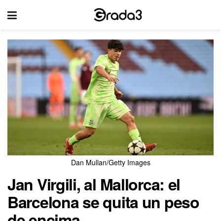
Dan Mullan/Getty Images
Jan Virgili, al Mallorca: el
Barcelona se quita un peso
de encima