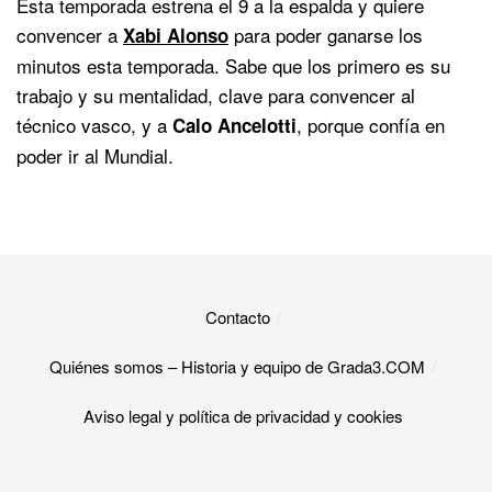
Esta temporada estrena el 9 a la espalda y quiere
convencer a
para poder ganarse los
Xabi Alonso
minutos esta temporada. Sabe que los primero es su
trabajo y su mentalidad, clave para convencer al
técnico vasco, y a
, porque confía en
Calo Ancelotti
poder ir al Mundial.
Contacto
Quiénes somos – Historia y equipo de Grada3.COM
Aviso legal y política de privacidad y cookies​