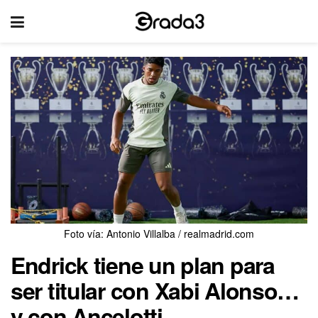
Foto vía: Antonio Villalba / realmadrid.com
Endrick tiene un plan para
ser titular con Xabi Alonso…
y con Ancelotti