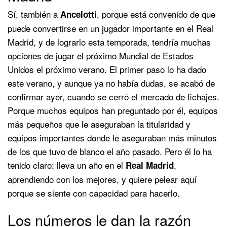
Sí, también a
, porque está convenido de que
Ancelotti
puede convertirse en un jugador importante en el Real
Madrid, y de lograrlo esta temporada, tendría muchas
opciones de jugar el próximo Mundial de Estados
Unidos el próximo verano. El primer paso lo ha dado
este verano, y aunque ya no había dudas, se acabó de
confirmar ayer, cuando se cerró el mercado de fichajes.
Porque muchos equipos han preguntado por él, equipos
más pequeños que le aseguraban la titularidad y
equipos importantes donde le aseguraban más minutos
de los que tuvo de blanco el año pasado. Pero él lo ha
tenido claro: lleva un año en el
,
Real Madrid
aprendiendo con los mejores, y quiere pelear aquí
porque se siente con capacidad para hacerlo.
Los números le dan la razón