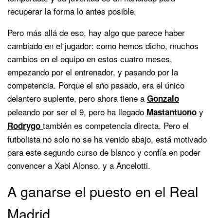
recuperar la forma lo antes posible.
Pero más allá de eso, hay algo que parece haber
cambiado en el jugador: como hemos dicho, muchos
cambios en el equipo en estos cuatro meses,
empezando por el entrenador, y pasando por la
competencia. Porque el año pasado, era el único
delantero suplente, pero ahora tiene a
Gonzalo
peleando por ser el 9, pero ha llegado
y
Mastantuono
también es competencia directa. Pero el
Rodrygo
futbolista no solo no se ha venido abajo, está motivado
para este segundo curso de blanco y confía en poder
convencer a Xabi Alonso, y a Ancelotti.
A ganarse el puesto en el Real
Madrid