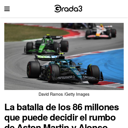
David Ramos /Getty Images
La batalla de los 86 millones
que puede decidir el rumbo
de Aston Martin y Alonso