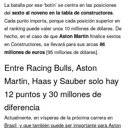
La batalla por ese ‘botín’ se centra en las posiciones
del
.
sexto al noveno en la tabla de constructores
Cada punto importa, porque cada posición superior en
el ranking puede valer unos 10 millones de dólares. De
hecho, en el caso de que
finalice sextos
Aston Martin
en Constructores, se llevará para sus arcas
86
[95 millones de dólares].
millones de euros
Entre Racing Bulls, Aston
Martin, Haas y Sauber solo hay
12 puntos y 30 millones de
diferencia
Actualmente, en vísperas de la próxima carrera en
Brasil, y que también puede ser importante para Aston