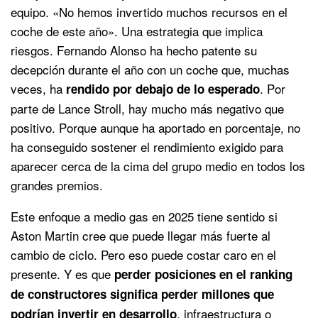
equipo. «No hemos invertido muchos recursos en el
coche de este año». Una estrategia que implica
riesgos. Fernando Alonso ha hecho patente su
decepción durante el año con un coche que, muchas
veces, ha
. Por
rendido por debajo de lo esperado
parte de Lance Stroll, hay mucho más negativo que
positivo. Porque aunque ha aportado en porcentaje, no
ha conseguido sostener el rendimiento exigido para
aparecer cerca de la cima del grupo medio en todos los
grandes premios.
Este enfoque a medio gas en 2025 tiene sentido si
Aston Martin cree que puede llegar más fuerte al
cambio de ciclo. Pero eso puede costar caro en el
presente. Y es que
perder posiciones en el ranking
de constructores significa perder millones que
, infraestructura o
podrían invertir en desarrollo