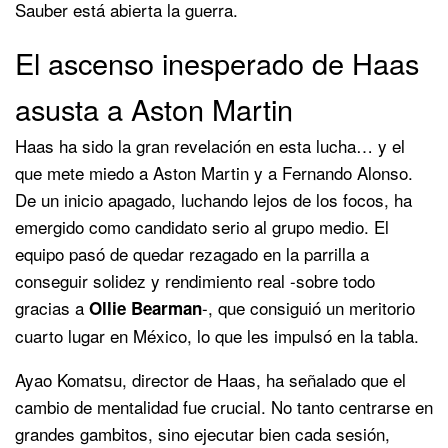
Sauber está abierta la guerra.
El ascenso inesperado de Haas
asusta a Aston Martin
Haas ha sido la gran revelación en esta lucha… y el
que mete miedo a Aston Martin y a Fernando Alonso.
De un inicio apagado, luchando lejos de los focos, ha
emergido como candidato serio al grupo medio. El
equipo pasó de quedar rezagado en la parrilla a
conseguir solidez y rendimiento real -sobre todo
gracias a
-, que consiguió un meritorio
Ollie Bearman
cuarto lugar en México, lo que les impulsó en la tabla.
Ayao Komatsu, director de Haas, ha señalado que el
cambio de mentalidad fue crucial. No tanto centrarse en
grandes gambitos, sino ejecutar bien cada sesión,