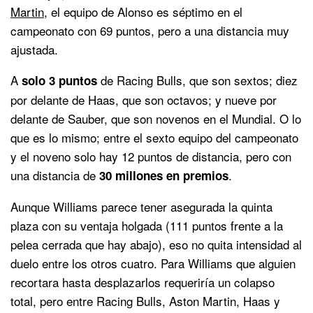
Martin
, el equipo de Alonso es séptimo en el
campeonato con 69 puntos, pero a una distancia muy
ajustada.
A
de Racing Bulls, que son sextos; diez
solo 3 puntos
por delante de Haas, que son octavos; y nueve por
delante de Sauber, que son novenos en el Mundial. O lo
que es lo mismo; entre el sexto equipo del campeonato
y el noveno solo hay 12 puntos de distancia, pero con
una distancia de
.
30 millones en premios
Aunque Williams parece tener asegurada la quinta
plaza con su ventaja holgada (111 puntos frente a la
pelea cerrada que hay abajo), eso no quita intensidad al
duelo entre los otros cuatro. Para Williams que alguien
recortara hasta desplazarlos requeriría un colapso
total, pero entre Racing Bulls, Aston Martin, Haas y