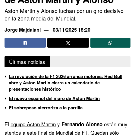
Aston Martin y Alonso luchan por un giro decisivo
en la zona media del Mundial.
Jorge Majdalani
03/11/2025 18:20
Últimas noticias
La revolución de la F1 2026 arranca motores: Red Bull
abre y Aston Martin cierra un calendario de
presentaciones histórico
El nuevo español del muro de Aston Martin
El sobrepeso aterroriza a la parrilla
El
equipo Aston Martin
y
están muy
Fernando Alonso
atentos a este final de Mundial de F1. Quedan sólo