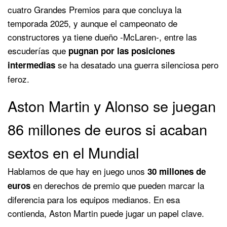
cuatro Grandes Premios para que concluya la
temporada 2025, y aunque el campeonato de
constructores ya tiene dueño -McLaren-, entre las
escuderías que
pugnan por las posiciones
se ha desatado una guerra silenciosa pero
intermedias
feroz.
Aston Martin y Alonso se juegan
86 millones de euros si acaban
sextos en el Mundial
Hablamos de que hay en juego unos
30 millones de
en derechos de premio que pueden marcar la
euros
diferencia para los equipos medianos. En esa
contienda, Aston Martin puede jugar un papel clave.