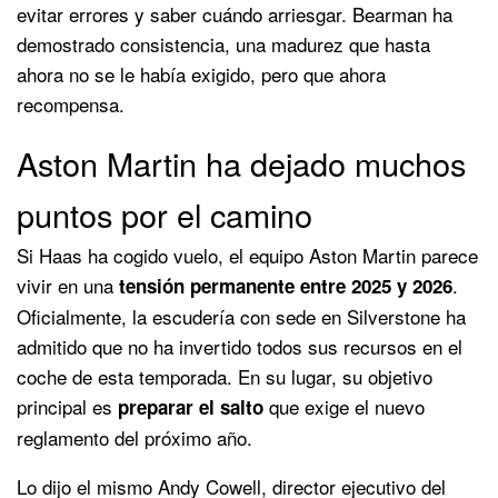
evitar errores y saber cuándo arriesgar. Bearman ha
demostrado consistencia, una madurez que hasta
ahora no se le había exigido, pero que ahora
recompensa.
Aston Martin ha dejado muchos
puntos por el camino
Si Haas ha cogido vuelo, el equipo Aston Martin parece
vivir en una
.
tensión permanente entre 2025 y 2026
Oficialmente, la escudería con sede en Silverstone ha
admitido que no ha invertido todos sus recursos en el
coche de esta temporada. En su lugar, su objetivo
principal es
que exige el nuevo
preparar el salto
reglamento del próximo año.
Lo dijo el mismo Andy Cowell, director ejecutivo del