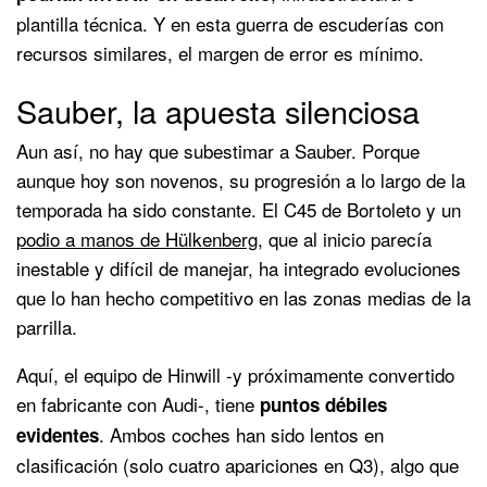
plantilla técnica. Y en esta guerra de escuderías con
recursos similares, el margen de error es mínimo.
Sauber, la apuesta silenciosa
Aun así, no hay que subestimar a Sauber. Porque
aunque hoy son novenos, su progresión a lo largo de la
temporada ha sido constante. El C45 de Bortoleto y un
podio a manos de Hülkenberg
, que al inicio parecía
inestable y difícil de manejar, ha integrado evoluciones
que lo han hecho competitivo en las zonas medias de la
parrilla.
Aquí, el equipo de Hinwill -y próximamente convertido
en fabricante con Audi-, tiene
puntos débiles
. Ambos coches han sido lentos en
evidentes
clasificación (solo cuatro apariciones en Q3), algo que