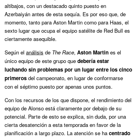
altibajos, con un destacado quinto puesto en
Azerbaiyán antes de esta sequía. Es por eso que, de
momento, tanto para Aston Martin como para Haas, el
sexto lugar que ocupa el equipo satélite de Red Bull es
ciertamente asequible.
Según el
análisis
de
,
es el
The Race
Aston Martin
único equipo de este grupo que
debería estar
luchando sin problemas por un lugar entre los cinco
del campeonato, en lugar de conformarse
primeros
con el séptimo puesto por apenas unos puntos.
Con los recursos de los que dispone, el rendimiento del
equipo de Alonso está claramente por debajo de su
potencial. Parte de esto se explica, sin duda, por una
cierta desatención a esta temporada en favor de la
planificación a largo plazo. La atención se ha
centrado