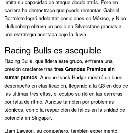
limita su capacidad de ataque desde atrás. Pero en
carrera ha demostrado que puede remontar. Gabriel
Bortoleto logró adelantar posiciones en México, y Nico
Hülkenberg obtuvo un podio en Silverstone gracias a
una estrategia acertada bajo la lluvia.
Racing Bulls es asequible
Racing Bulls, que lidera este grupo, enfrenta una
presión creciente tras
tres Grandes Premios sin
. Aunque Isack Hadjar mostró un buen
sumar puntos
desempeño en clasificación, llegando a la Q3 en dos de
las últimas tres citas, el equipo sufrió en las carreras
por falta de ritmo. Aunque también por problemas
técnicos, como la reaparición de fallos en la unidad de
potencia en Singapur.
Liam Lawson, su compañero, también experimentó