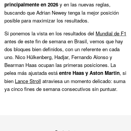
y en las nuevas reglas,
principalmente en 2026
buscando que Adrian Newey tenga la mejor posición
posible para maximizar los resultados.
Si ponemos la vista en los resultados del
Mundial de F1
antes de este fin de semana en Brasil, vemos que hay
dos bloques bien definidos, con un referente en cada
uno. Nico Hülkenberg, Hadjar, Fernando Alonso y
Bearman Haas ocupan las primeras posiciones. La
pelea más ajustada está
, si
entre Haas y Aston Martin
bien
Lance Stroll
atraviesa un momento delicado: suma
ya cinco fines de semana consecutivos sin puntuar.