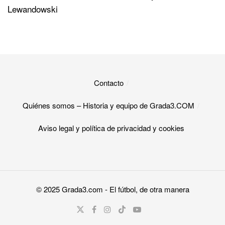
Lewandowski
Contacto
Quiénes somos – Historia y equipo de Grada3.COM
Aviso legal y política de privacidad y cookies​
© 2025
Grada3.com
- El fútbol, de otra manera