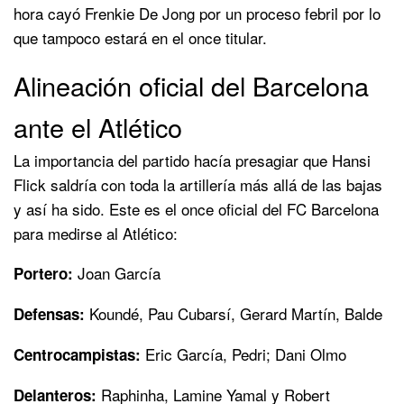
hora cayó Frenkie De Jong por un proceso febril por lo
que tampoco estará en el once titular.
Alineación oficial del Barcelona
ante el Atlético
La importancia del partido hacía presagiar que Hansi
Flick saldría con toda la artillería más allá de las bajas
y así ha sido. Este es el once oficial del FC Barcelona
para medirse al Atlético:
Joan García
Portero:
Koundé, Pau Cubarsí, Gerard Martín, Balde
Defensas:
Eric García, Pedri; Dani Olmo
Centrocampistas:
Raphinha, Lamine Yamal y Robert
Delanteros: