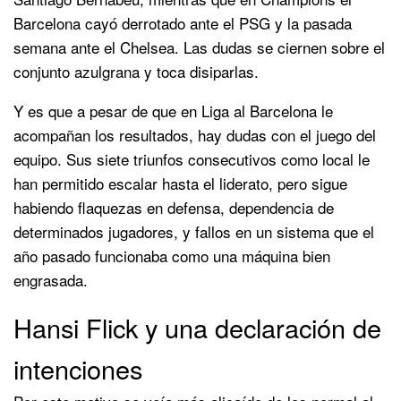
Barcelona cayó derrotado ante el PSG y la pasada
semana ante el Chelsea. Las dudas se ciernen sobre el
conjunto azulgrana y toca disiparlas.
Y es que a pesar de que en Liga al Barcelona le
acompañan los resultados, hay dudas con el juego del
equipo. Sus siete triunfos consecutivos como local le
han permitido escalar hasta el liderato, pero sigue
habiendo flaquezas en defensa, dependencia de
determinados jugadores, y fallos en un sistema que el
año pasado funcionaba como una máquina bien
engrasada.
Hansi Flick y una declaración de
intenciones