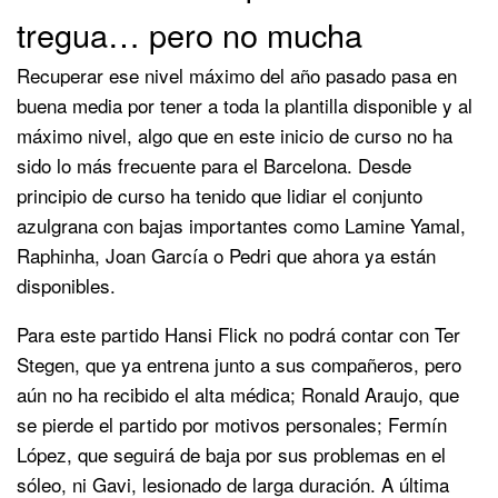
tregua… pero no mucha
Recuperar ese nivel máximo del año pasado pasa en
buena media por tener a toda la plantilla disponible y al
máximo nivel, algo que en este inicio de curso no ha
sido lo más frecuente para el Barcelona. Desde
principio de curso ha tenido que lidiar el conjunto
azulgrana con bajas importantes como Lamine Yamal,
Raphinha, Joan García o Pedri que ahora ya están
disponibles.
Para este partido Hansi Flick no podrá contar con Ter
Stegen, que ya entrena junto a sus compañeros, pero
aún no ha recibido el alta médica; Ronald Araujo, que
se pierde el partido por motivos personales; Fermín
López, que seguirá de baja por sus problemas en el
sóleo, ni Gavi, lesionado de larga duración. A última