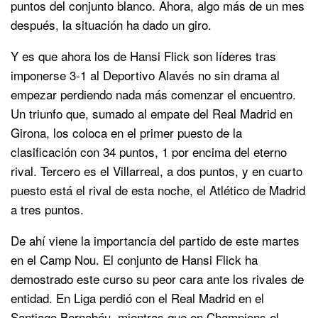
puntos del conjunto blanco. Ahora, algo más de un mes
después, la situación ha dado un giro.
Y es que ahora los de Hansi Flick son líderes tras
imponerse 3-1 al Deportivo Alavés no sin drama al
empezar perdiendo nada más comenzar el encuentro.
Un triunfo que, sumado al empate del Real Madrid en
Girona, los coloca en el primer puesto de la
clasificación con 34 puntos, 1 por encima del eterno
rival. Tercero es el Villarreal, a dos puntos, y en cuarto
puesto está el rival de esta noche, el Atlético de Madrid
a tres puntos.
De ahí viene la importancia del partido de este martes
en el Camp Nou. El conjunto de Hansi Flick ha
demostrado este curso su peor cara ante los rivales de
entidad. En Liga perdió con el Real Madrid en el
Santiago Bernabéu, mientras que en Champions el