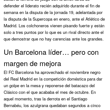
defender el liderato recién adquirido durante el fin de
semana en la disputa de la jornada 19, adelantada por
la disputa de la Supercopa en enero, ante el Atlético de
Madrid. Los colchoneros vienen pisando fuerte y están
solo a tres puntos por lo que es un rival directo ante el
que demostrar que no hay carencias ante los grandes.
Un Barcelona líder… pero con
margen de mejora
El FC Barcelona ha aprovechado el noviembre negro
del Real Madrid en la competición doméstica para dar
un golpe en la mesa y reponerse del batacazo del
Clásico con el que acababa el mes de octubre. En
aquel momento, tras la derrota en el Santiago
Bernabéu, los azulgrana quedaban segundos a cinco