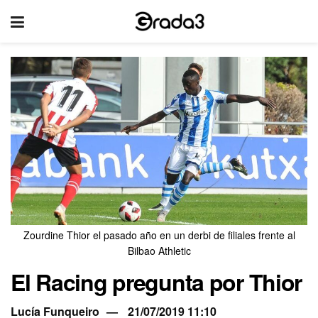
Zourdine Thior el pasado año en un derbi de filiales frente al
Bilbao Athletic
El Racing pregunta por Thior
Lucía Funqueiro
21/07/2019 11:10