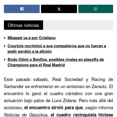
Últimas noticias
Mbappé va a por Cristiano
Courtois recriminó a sus compañeros que no fueran a
pedir perdón a la afición
Bodo Glimt o Benfica, posibles rivales en playoffs de
Champions para el Real Madrid
Este pasado sábado, Real Sociedad y Racing de
Santander se enfrentaron en un amistoso en Zarautz. El
encuentro lo ganó el cuadro cántabro con una gran
actuación bajo palos de Luca Zidane. Pero más allá del
amistoso,
, según informa
el encuentro sirvió para que
,
Noticias de Gipuzkoa
el cuadro racinguista hiciese