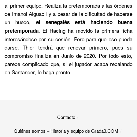
al primer equipo. Realiza la pretemporada a las órdenes
de Imanol Alguacil y a pesar de la dificultad de hacerse
un hueco,
el senegalés está haciendo buena
. El Racing ha movido la primera ficha
pretemporada
interesándose por su cesión. Pero para que eso pueda
darse, Thior tendrá que renovar primero, pues su
compromiso finaliza en Junio de 2020. Por todo esto,
parece complicado que, si el jugador acaba recalando
en Santander, lo haga pronto.
Contacto
Quiénes somos – Historia y equipo de Grada3.COM