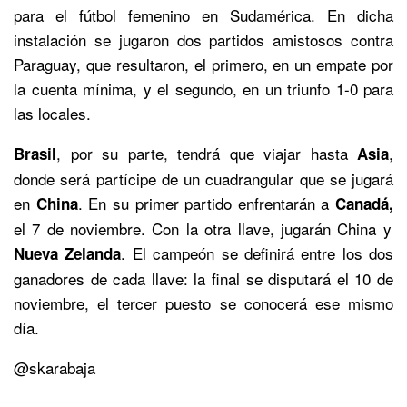
para el fútbol femenino en Sudamérica. En dicha
instalación se jugaron dos partidos amistosos contra
Paraguay, que resultaron, el primero, en un empate por
la cuenta mínima, y el segundo, en un triunfo 1-0 para
las locales.
, por su parte
, tendrá que viajar hasta
,
Brasil
Asia
donde será partícipe de un cuadrangular que se jugará
en
. En su primer partido enfrentarán a
China
Canadá,
el 7 de noviembre. Con la otra llave, jugarán China y
. El campeón se definirá entre los dos
Nueva Zelanda
ganadores de cada llave: la final se disputará el 10 de
noviembre, el tercer puesto se conocerá ese mismo
día.
@skarabaja