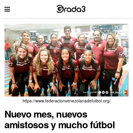
https://www.federacionvenezolanadefutbol.org/
Nuevo mes, nuevos
amistosos y mucho fútbol