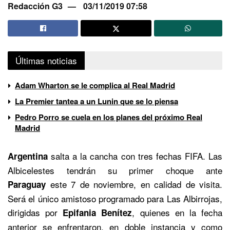
Redacción G3
03/11/2019 07:58
Últimas noticias
Adam Wharton se le complica al Real Madrid
La Premier tantea a un Lunin que se lo piensa
Pedro Porro se cuela en los planes del próximo Real
Madrid
salta a la cancha con tres fechas FIFA. Las
Argentina
Albicelestes tendrán su primer choque ante
este 7 de noviembre, en calidad de visita.
Paraguay
Será el único amistoso programado para Las Albirrojas,
dirigidas por
, quienes en la fecha
Epifania Benítez
anterior se enfrentaron, en doble instancia y como