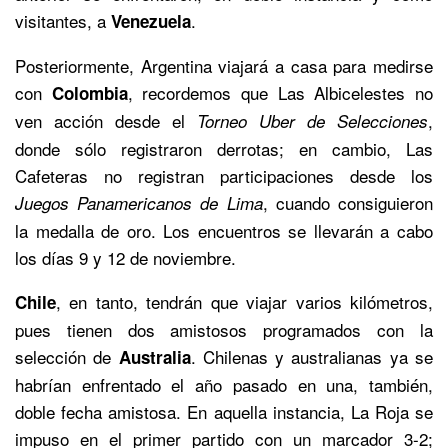
visitantes, a
.
Venezuela
Posteriormente, Argentina viajará a casa para medirse
con
, recordemos que Las Albicelestes no
Colombia
ven acción desde el
,
Torneo Uber
de Selecciones
donde sólo registraron derrotas; en cambio, Las
Cafeteras no registran participaciones desde los
,
cuando consiguieron
Juegos Panamericanos de
Lima
la medalla de oro. Los encuentros se llevarán a cabo
los días 9 y 12 de noviembre.
,
en tanto, tendrán que viajar varios kilómetros,
Chile
pues tienen dos amistosos programados con la
selección de
. Chilenas y australianas ya se
Australia
habrían enfrentado el año pasado en una, también,
doble fecha amistosa. En aquella instancia, La Roja se
impuso en el primer partido con un marcador 3-2;