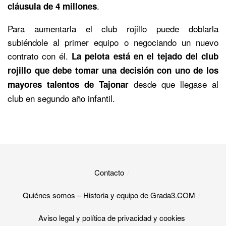
.
cláusula de 4 millones
Para aumentarla el club rojillo puede doblarla
subiéndole al primer equipo o negociando un nuevo
contrato con él.
La pelota está en el tejado del club
rojillo que debe tomar una decisión con uno de los
desde que llegase al
mayores talentos de Tajonar
club en segundo año infantil.
Contacto
Quiénes somos – Historia y equipo de Grada3.COM
Aviso legal y política de privacidad y cookies​