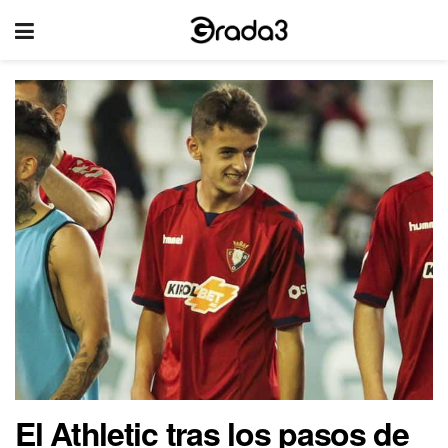
El Athletic tras los pasos de