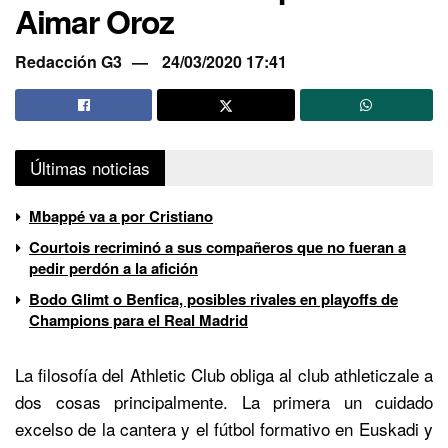
Aimar Oroz
Redacción G3
24/03/2020 17:41
Últimas noticias
Mbappé va a por Cristiano
Courtois recriminó a sus compañeros que no fueran a
pedir perdón a la afición
Bodo Glimt o Benfica, posibles rivales en playoffs de
Champions para el Real Madrid
La filosofía del Athletic Club obliga al club athleticzale a
dos cosas principalmente. La primera un cuidado
excelso de la cantera y el fútbol formativo en Euskadi y