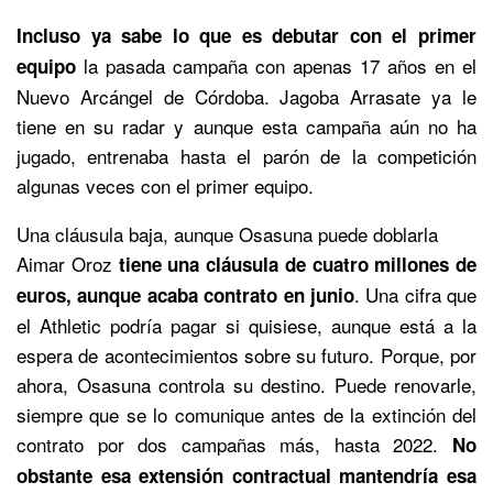
Incluso ya sabe lo que es debutar con el primer
la pasada campaña con apenas 17 años en el
equipo
Nuevo Arcángel de Córdoba. Jagoba Arrasate ya le
tiene en su radar y aunque esta campaña aún no ha
jugado, entrenaba hasta el parón de la competición
algunas veces con el primer equipo.
Una cláusula baja, aunque Osasuna puede doblarla
Aimar Oroz
tiene una cláusula de cuatro millones de
. Una cifra que
euros, aunque acaba contrato en junio
el Athletic podría pagar si quisiese, aunque está a la
espera de acontecimientos sobre su futuro. Porque, por
ahora, Osasuna controla su destino. Puede renovarle,
siempre que se lo comunique antes de la extinción del
contrato por dos campañas más, hasta 2022.
No
obstante esa extensión contractual mantendría esa