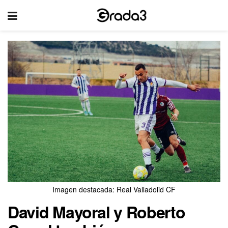
Imagen destacada: Real Valladolid CF
David Mayoral y Roberto