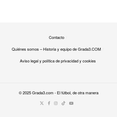
Contacto
Quiénes somos – Historia y equipo de Grada3.COM
Aviso legal y política de privacidad y cookies​
© 2025
Grada3.com
- El fútbol, de otra manera