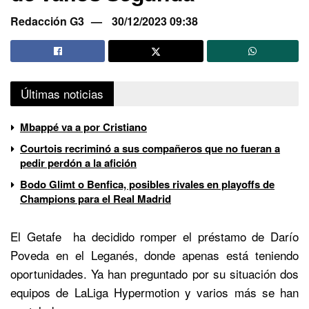
Redacción G3
30/12/2023 09:38
Últimas noticias
Mbappé va a por Cristiano
Courtois recriminó a sus compañeros que no fueran a
pedir perdón a la afición
Bodo Glimt o Benfica, posibles rivales en playoffs de
Champions para el Real Madrid
El Getafe ha decidido romper el préstamo de Darío
Poveda en el Leganés, donde apenas está teniendo
oportunidades. Ya han preguntado por su situación dos
equipos de LaLiga Hypermotion y varios más se han