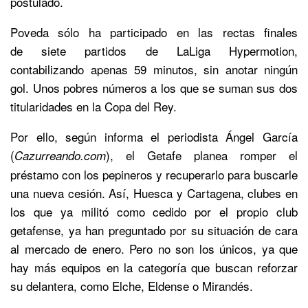
postulado.
Poveda sólo ha participado en las rectas finales
de siete partidos de LaLiga Hypermotion,
contabilizando apenas 59 minutos, sin anotar ningún
gol. Unos pobres números a los que se suman sus dos
titularidades en la Copa del Rey.
Por ello, según informa el periodista Ángel García
(
), el Getafe planea romper el
Cazurreando.com
préstamo con los pepineros y recuperarlo para buscarle
una nueva cesión. Así, Huesca y Cartagena, clubes en
los que ya militó como cedido por el propio club
getafense, ya han preguntado por su situación de cara
al mercado de enero. Pero no son los únicos, ya que
hay más equipos en la categoría que buscan reforzar
su delantera, como Elche, Eldense o Mirandés.