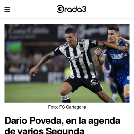
Foto: FC Cartagena
Darío Poveda, en la agenda
de varios Segunda