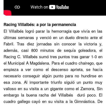
Racing Villalbés: a por la permanencia
El Villalbés logró parar la hemorragia que vivía en las
últimas semanas y venció en un duelo directo ante el
Fabril. Tras diez jornadas sin conocer la victoria y,
además, casi 800 minutos de sequía goleadora, el
Racing C. Villalbés sumó tres puntos tras ganar 1-0 en
el Municipal A Magdalena. Para el cuadro chairego, que
empieza a ver como el descenso aprieta, se hacía
necesario conseguir algún punto para no hundirse en
esa zona. Al importante triunfo siguió un punto muy
valioso en su visita a un gigante como el Zamora, Sin
embargo la buena racha del Villalbés duró poco. El
cuadro gallego cayó en su visita a la Gimnástica. De