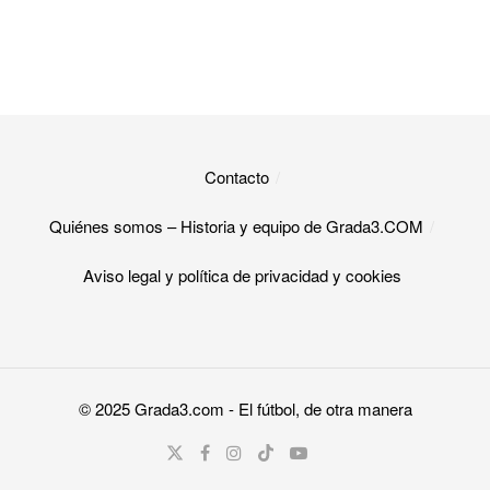
Contacto
Quiénes somos – Historia y equipo de Grada3.COM
Aviso legal y política de privacidad y cookies​
© 2025
Grada3.com
- El fútbol, de otra manera