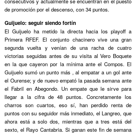
consecutivos y actualmente se encuentran en el puesto
de promoción por el descenso, con 34 puntos.
Guijuelo: seguir siendo fortín
El Guijuelo ha metido la directa hacia los playoff a
Primera RFEF. El conjunto chacinero vive una gran
segunda vuelta y venían de una racha de cuatro
victorias seguidas antes de su visita al Vero Boquete
en la que cayeron por la mínima ante el Compos. El
Guijuelo sumó un punto más , al empatar a un gol ante
el Ourense; y de nuevo empató la pasada semana ante
el Fabril en Abegondo. Un empate que le sirve para
llegar a la cifra de 48 puntos. Concretamente los
charros son cuartos, eso sí, han perdido renta de
puntos con su seguidor más inmediato, el Langreo, que
ahora está a solo dos, mientras que a tres está del
sexto, el Rayo Cantabria. Si ganan este fin de semana