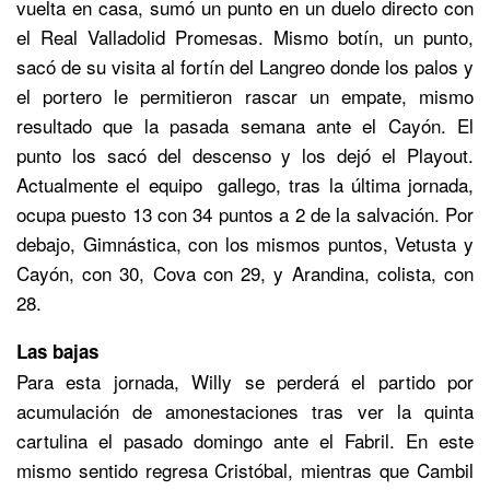
vuelta en casa, sumó un punto en un duelo directo con
el Real Valladolid Promesas. Mismo botín, un punto,
sacó de su visita al fortín del Langreo donde los palos y
el portero le permitieron rascar un empate, mismo
resultado que la pasada semana ante el Cayón. El
punto los sacó del descenso y los dejó el Playout.
Actualmente el equipo gallego, tras la última jornada,
ocupa puesto 13 con 34 puntos a 2 de la salvación. Por
debajo, Gimnástica, con los mismos puntos, Vetusta y
Cayón, con 30, Cova con 29, y Arandina, colista, con
28.
Las bajas
Para esta jornada, Willy se perderá el partido por
acumulación de amonestaciones tras ver la quinta
cartulina el pasado domingo ante el Fabril. En este
mismo sentido regresa Cristóbal, mientras que Cambil