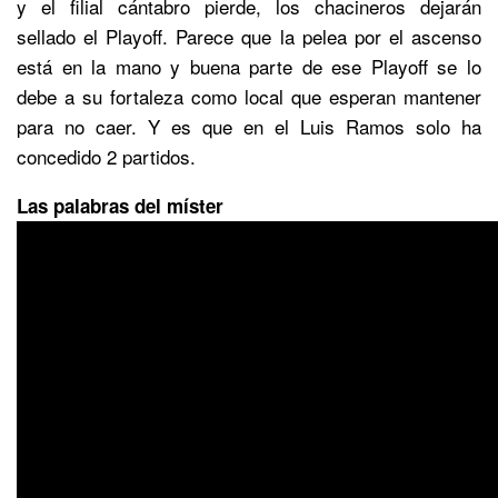
y el filial cántabro pierde, los chacineros dejarán
sellado el Playoff. Parece que la pelea por el ascenso
está en la mano y buena parte de ese Playoff se lo
debe a su fortaleza como local que esperan mantener
para no caer. Y es que en el Luis Ramos solo ha
concedido 2 partidos.
Las palabras del míster