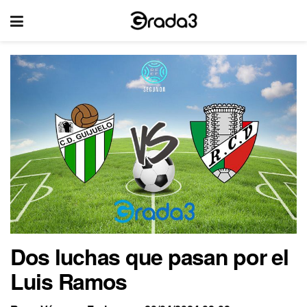
Dos luchas que pasan por el
Luis Ramos