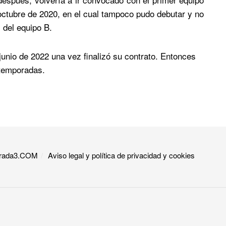
 octubre de 2020, en el cual tampoco pudo debutar y no
del equipo B.​
junio de 2022 una vez finalizó su contrato.​ Entonces
temporadas.​
 Grada3.COM
Aviso legal y política de privacidad y cookies​