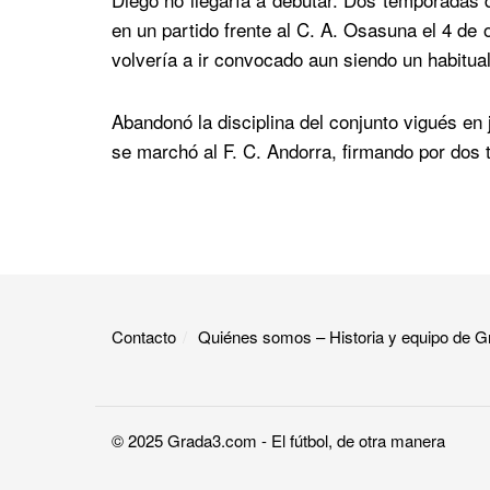
en un partido frente al C. A. Osasuna el 4 de
volvería a ir convocado aun siendo un habitual 
Abandonó la disciplina del conjunto vigués en 
se marchó al F. C. Andorra, firmando por dos 
Contacto
Quiénes somos – Historia y equipo de
© 2025
Grada3.com
- El fútbol, de otra manera