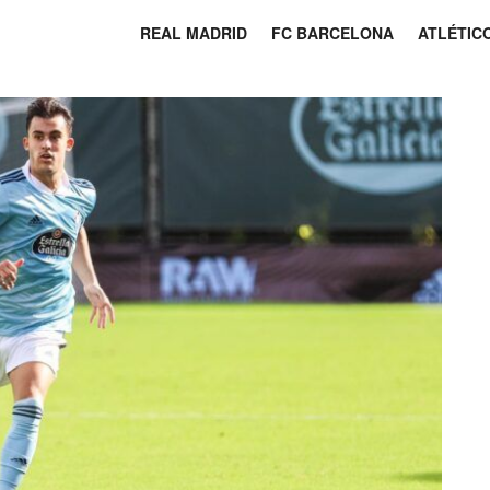
REAL MADRID
FC BARCELONA
ATLÉTIC