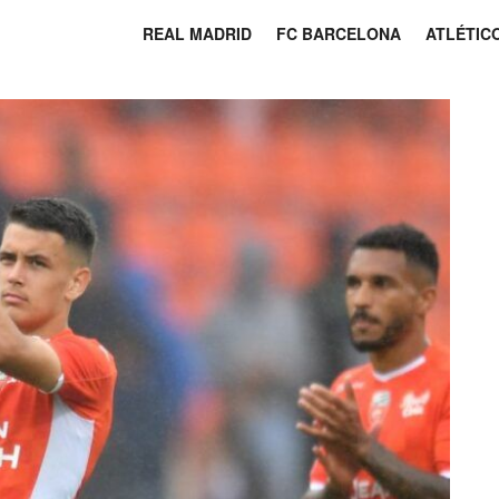
REAL MADRID
FC BARCELONA
ATLÉTIC