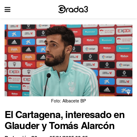
Foto: Albacete BP
El Cartagena, interesado en
Glauder y Tomás Alarcón