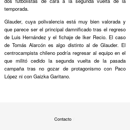
dos futbolistas de cara a la segunda vuelta de la
temporada.
Glauder, cuya polivalencia está muy bien valorada y
que parece ser el principal damnificado tras el regreso
de Luis Hernández y el fichaje de Iker Recio. El caso
de Tomás Alarcón es algo distinto al de Glauder. El
centrocampista chileno podría regresar al equipo en el
que militó cedido la segunda vuelta de la pasada
campaña tras no gozar de protagonismo con Paco
López ni con Gaizka Garitano.
Contacto