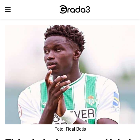
Foto: Real Betis