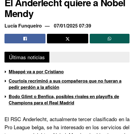
El Anderlecht quiere a Nobel
Mendy
Lucía Funqueiro
07/01/2025 07:39
Últimas noticias
Mbappé va a por Cristiano
Courtois recriminó a sus compañeros que no fueran a
pedir perdón a la afición
Bodo Glimt o Benfica, posibles rivales en playoffs de
Champions para el Real Madrid
El RSC Anderlecht, actualmente tercer clasificado en la
Pro League belga, se ha interesado en los servicios del