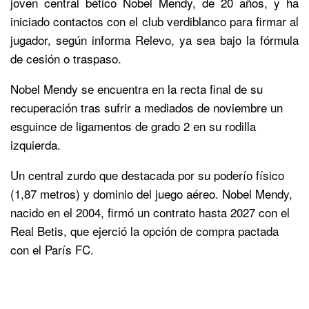
joven central bético Nobel Mendy, de 20 años, y ha
iniciado contactos con el club verdiblanco para firmar al
jugador, según informa Relevo, ya sea bajo la fórmula
de cesión o traspaso.
Nobel Mendy se encuentra en la recta final de su
recuperación tras sufrir a mediados de noviembre un
esguince de ligamentos de grado 2 en su rodilla
izquierda.
Un central zurdo que destacada por su poderío físico
(1,87 metros) y dominio del juego aéreo. Nobel Mendy,
nacido en el 2004, firmó un contrato hasta 2027 con el
Real Betis, que ejerció la opción de compra pactada
con el París FC.