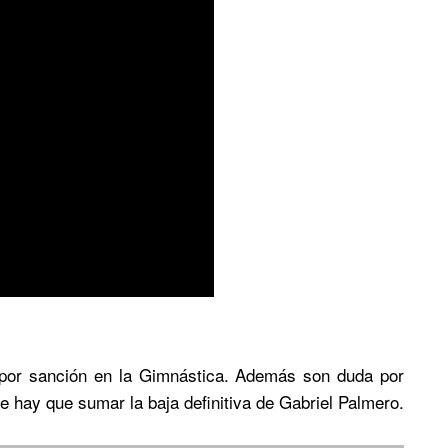
o por sanción en la Gimnástica. Además son duda por
e hay que sumar la baja definitiva de Gabriel Palmero.