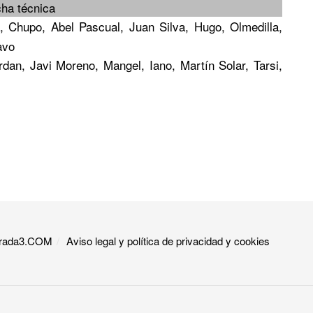
cha técnica
, Chupo, Abel Pascual, Juan Silva, Hugo, Olmedilla,
avo
dan, Javi Moreno, Mangel, Iano, Martín Solar, Tarsi,
 Grada3.COM
Aviso legal y política de privacidad y cookies​