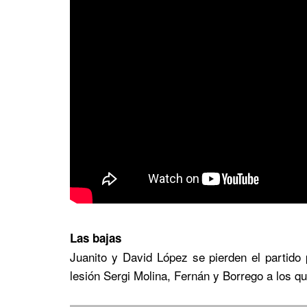
Las bajas
Juanito y David López se pierden el partid
lesión Sergi Molina, Fernán y Borrego a los qu