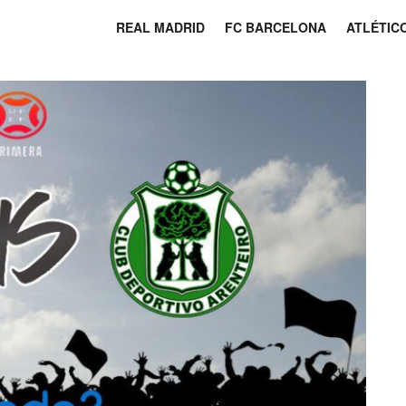
REAL MADRID
FC BARCELONA
ATLÉTIC