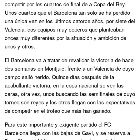
competir por los cuartos de final de a Copa del Rey.
Unos cuartos que el Barcelona tan solo se ha perdido
una única vez en los últimos catorce años, por siete del
Valencia, dos equipos muy coperos que planteaban
onces muy diferentes por la situación y ambición de
unos y otros.
El Barcelona va a tratar de revalidar la victoria de hace
dos semanas en Montjuic, frente a un Valencia de cuyo
campo salió herido. Quince días después de la
apabullante victoria, en la copa nacional se ven las
caras, otra vez, unos buscando las semifinales de cuyo
torneo son reyes y los otros llegan con las expectativas
de competir en el trofeo que más han ganado.
Para este importante y exigente partido el FC
Barcelona llega con las bajas de Gavi, y se reserva a