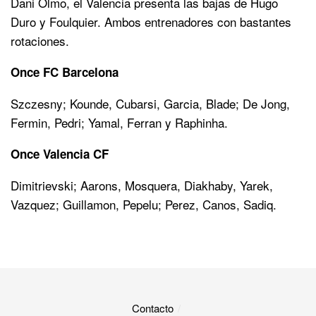
Dani Olmo, el Valencia presenta las bajas de Hugo
Duro y Foulquier. Ambos entrenadores con bastantes
rotaciones.
Once FC Barcelona
Szczesny; Kounde, Cubarsi, Garcia, Blade; De Jong,
Fermin, Pedri; Yamal, Ferran y Raphinha.
Once Valencia CF
Dimitrievski; Aarons, Mosquera, Diakhaby, Yarek,
Vazquez; Guillamon, Pepelu; Perez, Canos, Sadiq.
Contacto