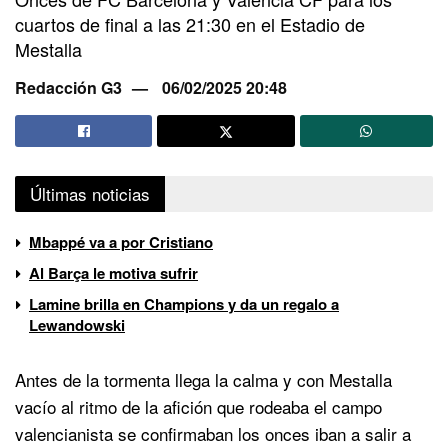
cuartos de final a las 21:30 en el Estadio de
Mestalla
Redacción G3
06/02/2025 20:48
Últimas noticias
Mbappé va a por Cristiano
Al Barça le motiva sufrir
Lamine brilla en Champions y da un regalo a
Lewandowski
Antes de la tormenta llega la calma y con Mestalla
vacío al ritmo de la afición que rodeaba el campo
valencianista se confirmaban los onces iban a salir a