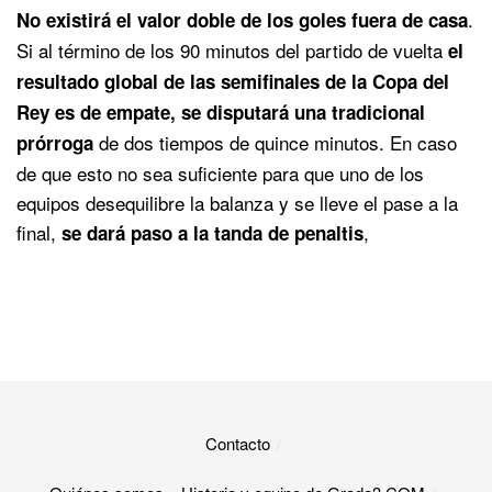
.
No existirá el valor doble de los goles fuera de casa
Si al término de los 90 minutos del partido de vuelta
el
resultado global de las semifinales de la Copa del
Rey es de empate, se disputará una tradicional
de dos tiempos de quince minutos. En caso
prórroga
de que esto no sea suficiente para que uno de los
equipos desequilibre la balanza y se lleve el pase a la
final,
,
se dará paso a la tanda de penaltis
Contacto