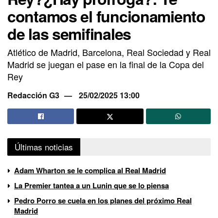
contamos el funcionamiento
de las semifinales
Atlético de Madrid, Barcelona, Real Sociedad y Real
Madrid se juegan el pase en la final de la Copa del
Rey
Redacción G3
25/02/2025 13:00
Últimas noticias
Adam Wharton se le complica al Real Madrid
La Premier tantea a un Lunin que se lo piensa
Pedro Porro se cuela en los planes del próximo Real
Madrid