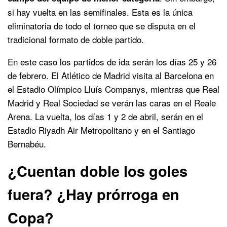
si hay vuelta en las semifinales. Esta es la única
eliminatoria de todo el torneo que se disputa en el
tradicional formato de doble partido.
En este caso los partidos de ida serán los días 25 y 26
de febrero. El Atlético de Madrid visita al Barcelona en
el Estadio Olímpico Lluís Companys, mientras que Real
Madrid y Real Sociedad se verán las caras en el Reale
Arena. La vuelta, los días 1 y 2 de abril, serán en el
Estadio Riyadh Air Metropolitano y en el Santiago
Bernabéu.
¿Cuentan doble los goles
fuera? ¿Hay prórroga en
Copa?