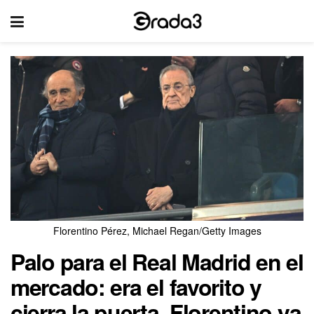
Florentino Pérez, Michael Regan/Getty Images
Palo para el Real Madrid en el
mercado: era el favorito y
cierra la puerta. Florentino ya