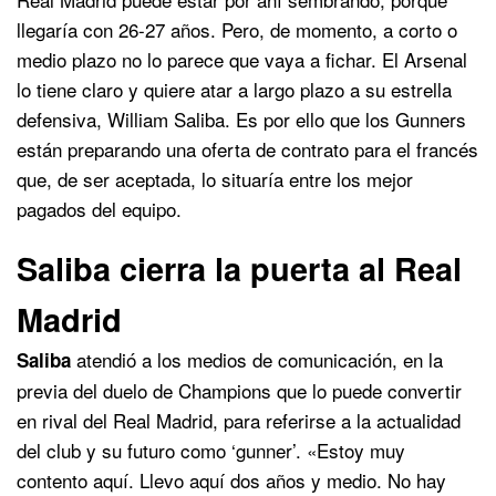
llegaría con 26-27 años. Pero, de momento, a corto o
medio plazo no lo parece que vaya a fichar. El Arsenal
lo tiene claro y quiere atar a largo plazo a su estrella
defensiva, William Saliba. Es por ello que los Gunners
están preparando una oferta de contrato para el francés
que, de ser aceptada, lo situaría entre los mejor
pagados del equipo.
Saliba cierra la puerta al Real
Madrid
atendió a los medios de comunicación, en la
Saliba
previa del duelo de Champions que lo puede convertir
en rival del Real Madrid, para referirse a la actualidad
del club y su futuro como ‘gunner’. «Estoy muy
contento aquí. Llevo aquí dos años y medio. No hay