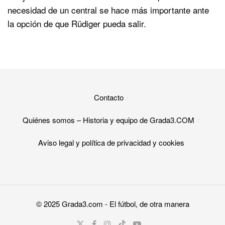
necesidad de un central se hace más importante ante
la opción de que Rüdiger pueda salir.
Contacto
Quiénes somos – Historia y equipo de Grada3.COM
Aviso legal y política de privacidad y cookies​
© 2025
Grada3.com
- El fútbol, de otra manera