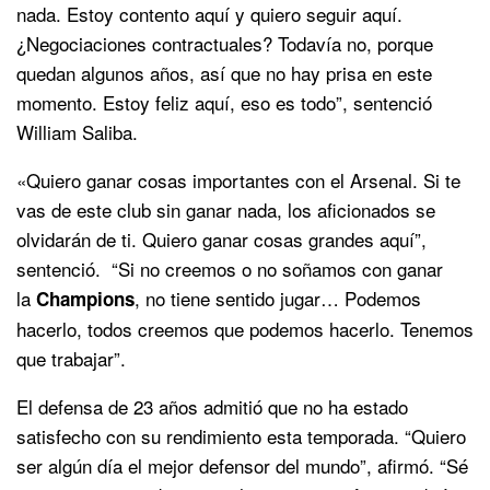
nada. Estoy contento aquí y quiero seguir aquí.
¿Negociaciones contractuales? Todavía no, porque
quedan algunos años, así que no hay prisa en este
momento. Estoy feliz aquí, eso es todo”, sentenció
William Saliba.
«Quiero ganar cosas importantes con el Arsenal. Si te
vas de este club sin ganar nada, los aficionados se
olvidarán de ti. Quiero ganar cosas grandes aquí”,
sentenció. “Si no creemos o no soñamos con ganar
la
, no tiene sentido jugar… Podemos
Champions
hacerlo, todos creemos que podemos hacerlo. Tenemos
que trabajar”.
El defensa de 23 años admitió que no ha estado
satisfecho con su rendimiento esta temporada. “Quiero
ser algún día el mejor defensor del mundo”, afirmó. “Sé