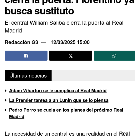
busca sustituto
El central William Saliba cierra la puerta al Real
Madrid
Redacción G3
12/03/2025 15:00
Últimas noticias
Adam Wharton se le complica al Real Madrid
La Premier tantea a un Lunin que se lo piensa
Pedro Porro se cuela en los planes del próximo Real
Madrid
La necesidad de un central es una realidad en el
Real