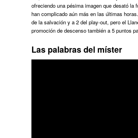
ofreciendo una pésima imagen que desató la f
han complicado aún más en las últimas horas
de la salvación y a 2 del play-out, pero el Lla
promoción de descenso también a 5 puntos para
Las palabras del míster