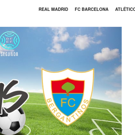
REAL MADRID
FC BARCELONA
ATLÉTIC