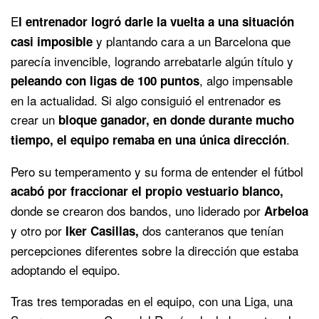
E
l entrenador logró darle la vuelta a una situación
y plantando cara a un Barcelona que
casi imposible
parecía invencible, logrando arrebatarle algún título y
, algo impensable
peleando con ligas de 100 puntos
en la actualidad. Si algo consiguió el entrenador es
crear un
bloque ganador, en donde durante mucho
.
tiempo, el equipo remaba en una única dirección
Pero su temperamento y su forma de entender el fútbol
acabó por fraccionar el propio vestuario blanco,
donde se crearon dos bandos, uno liderado por
Arbeloa
y otro por
dos canteranos que tenían
Iker Casillas,
percepciones diferentes sobre la dirección que estaba
adoptando el equipo.
Tras tres temporadas en el equipo, con una Liga, una