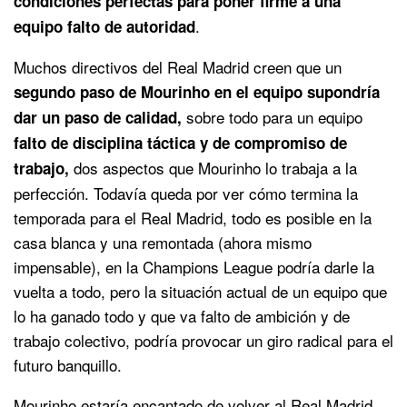
condiciones perfectas para poner firme a una
.
equipo falto de autoridad
Muchos directivos del Real Madrid creen que un
segundo paso de Mourinho en el equipo supondría
sobre todo para un equipo
dar un paso de calidad,
falto de disciplina táctica y de compromiso de
dos aspectos que Mourinho lo trabaja a la
trabajo,
perfección. Todavía queda por ver cómo termina la
temporada para el Real Madrid, todo es posible en la
casa blanca y una remontada (ahora mismo
impensable), en la Champions League podría darle la
vuelta a todo, pero la situación actual de un equipo que
lo ha ganado todo y que va falto de ambición y de
trabajo colectivo, podría provocar un giro radical para el
futuro banquillo.
Mourinho estaría encantado de volver al Real Madrid,