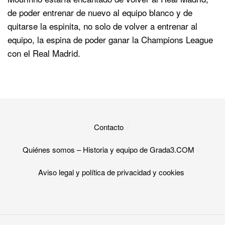
de poder entrenar de nuevo al equipo blanco y de
quitarse la espinita, no solo de volver a entrenar al
equipo, la espina de poder ganar la Champions League
con el Real Madrid.
Contacto
Quiénes somos – Historia y equipo de Grada3.COM
Aviso legal y política de privacidad y cookies​