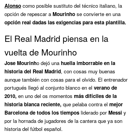
como posible sustituto del técnico italiano, la
Alonso
opción de repescar a
se convierte en una
Mourinho
opción real dadas las exigencias para esta plantilla.
El Real Madrid piensa en la
vuelta de Mourinho
o dejó una
Jose Mourinh
huella imborrable en la
, con cosas muy buenas
historia del Real Madrid
aunque también con cosas para el olvido. El entrenador
portugués llegó al conjunto blanco en el
verano de
en uno del os momentos
2010,
más difíciles de la
que pelaba contra el
historia blanca reciente,
mejor
liderado por
y
Barcelona de todos los tiempos
Messi
por la hornada de jugadores de la cantera que ya son
historia del fútbol español.