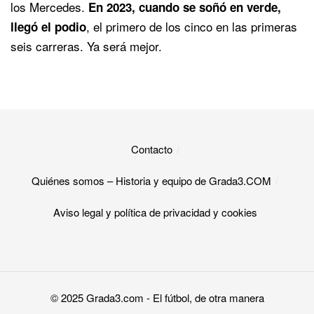
los Mercedes.
En 2023, cuando se soñó en verde,
, el primero de los cinco en las primeras
llegó el podio
seis carreras. Ya será mejor.
Contacto
Quiénes somos – Historia y equipo de Grada3.COM
Aviso legal y política de privacidad y cookies​
© 2025
Grada3.com
- El fútbol, de otra manera