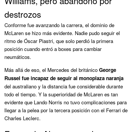
Williams, pero abandonó por
destrozos
Conforme fue avanzando la carrera, el dominio de
McLaren se hizo más evidente. Nadie pudo seguir el
ritmo de Óscar Piastri, que solo perdió la primera
posición cuando entró a boxes para cambiar
neumáticos.
Más allá de eso, el Mercedes del británico
George
Russel fue incapaz de seguir al monoplaza naranja
del australiano y la distancia fue considerable durante
todo el tiempo. Y la superioridad de McLaren es tan
evidente que Lando Norris no tuvo complicaciones para
llegar a la pelea por la tercera posición con el Ferrari de
Charles Leclerc.