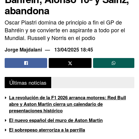
abandona
Oscar Piastri domina de principio a fin el GP de
Bahréin y se convierte en aspirante a todo por el
Mundial. Russell y Norris en el podio
Jorge Majdalani
13/04/2025 18:45
Últimas noticias
La revolución de la F1 2026 arranca motores: Red Bull
abre y Aston Martin cierra un calendario de
presentaciones histórico
El nuevo español del muro de Aston Martin
El sobrepeso aterroriza a la parrilla