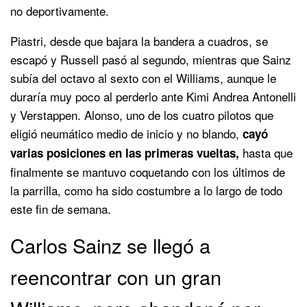
no deportivamente.
Piastri, desde que bajara la bandera a cuadros, se
escapó y Russell pasó al segundo, mientras que Sainz
subía del octavo al sexto con el Williams, aunque le
duraría muy poco al perderlo ante Kimi Andrea Antonelli
y Verstappen. Alonso, uno de los cuatro pilotos que
eligió neumático medio de inicio y no blando,
cayó
hasta que
varias posiciones en las primeras vueltas,
finalmente se mantuvo coquetando con los últimos de
la parrilla, como ha sido costumbre a lo largo de todo
este fin de semana.
Carlos Sainz se llegó a
reencontrar con un gran