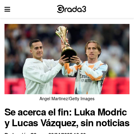
Angel Martinez/Getty Images
Se acerca el fin: Luka Modric
y Lucas Vázquez, sin noticias