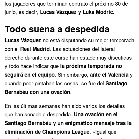
los jugadores que terminan contrato el próximo 30 de
junio, es decir,
Lucas Vázquez y Luka Modric.
Todo suena a despedida
no está disputando su mejor temporada
Lucas Vázquez
con el
. Las actuaciones del lateral
Real Madrid
derecho durante este curso han estado muy discutidas
y todo hace indicar que
la próxima temporada no
. Sin embargo,
y
seguirá en el equipo
ante el Valencia
cuando peor pintaban las cosas, se fue del
Santiago
.
Bernabéu con una ovación
En las últimas semanas han sido varios los detalles
que han sonado a despedida.
Una ovación en el
Santiago Bernabéu y un enigmático mensaje tras la
«Igual que
eliminación de Champions League.