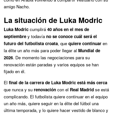
amigo Nacho.
La situación de Luka Modric
cumplirá
Luka Modric
40 años en el mes de
y todavía
septiembre
no se conoce cuál será el
, que
en
futuro del futbolista croata
quiere continuar
la élite un año más para poder llegar al
Mundial de
. De momento las negociaciones para su
2026
renovación están paradas y varios equipos se han
fijado en él.
El
final de la carrera de Luka Modric está más cerca
que nunca y su
con el
se está
renovación
Real Madrid
complicando. El futbolista quiere continuar en el equipo
un año más, quiere seguir en la élite del fútbol una
última temporada, y lo quiere hacer vestido de blanco y