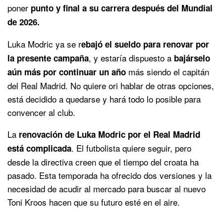
poner
punto y final a su carrera después del Mundial
de 2026.
Luka Modric ya se r
ebajó el sueldo para renovar por
, y estaría dispuesto a
la presente campaña
bajárselo
más siendo el capitán
aún más por continuar un año
del Real Madrid. No quiere ori hablar de otras opciones,
está decidido a quedarse y hará todo lo posible para
convencer al club.
La
renovación de Luka Modric por el Real Madrid
. El futbolista quiere seguir, pero
está complicada
desde la directiva creen que el tiempo del croata ha
pasado. Esta temporada ha ofrecido dos versiones y la
necesidad de acudir al mercado para buscar al nuevo
Toni Kroos hacen que su futuro esté en el aire.