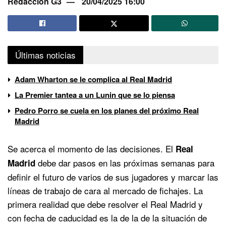
Redacción G3
20/04/2025 16:00
Últimas noticias
Adam Wharton se le complica al Real Madrid
La Premier tantea a un Lunin que se lo piensa
Pedro Porro se cuela en los planes del próximo Real
Madrid
Se acerca el momento de las decisiones. El
Real
debe dar pasos en las próximas semanas para
Madrid
definir el futuro de varios de sus jugadores y marcar las
líneas de trabajo de cara al mercado de fichajes. La
primera realidad que debe resolver el Real Madrid y
con fecha de caducidad es la de la de la situación de