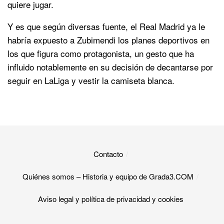
quiere jugar.
Y es que según diversas fuente, el Real Madrid ya le
habría expuesto a Zubimendi los planes deportivos en
los que figura como protagonista, un gesto que ha
influido notablemente en su decisión de decantarse por
seguir en LaLiga y vestir la camiseta blanca.
Contacto
Quiénes somos – Historia y equipo de Grada3.COM
Aviso legal y política de privacidad y cookies​