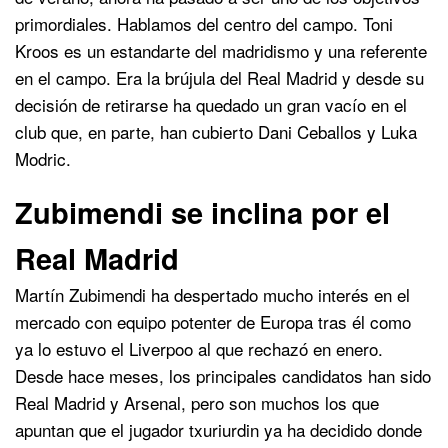
primordiales. Hablamos del centro del campo. Toni
Kroos es un estandarte del madridismo y una referente
en el campo. Era la brújula del Real Madrid y desde su
decisión de retirarse ha quedado un gran vacío en el
club que, en parte, han cubierto Dani Ceballos y Luka
Modric.
Zubimendi se inclina por el
Real Madrid
Martín Zubimendi ha despertado mucho interés en el
mercado con equipo potenter de Europa tras él como
ya lo estuvo el Liverpoo al que rechazó en enero.
Desde hace meses, los principales candidatos han sido
Real Madrid y Arsenal, pero son muchos los que
apuntan que el jugador txuriurdin ya ha decidido donde