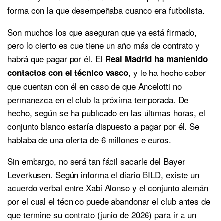
forma con la que desempeñaba cuando era futbolista.
Son muchos los que aseguran que ya está firmado,
pero lo cierto es que tiene un año más de contrato y
habrá que pagar por él. El
Real Madrid ha mantenido
, y le ha hecho saber
contactos con el técnico vasco
que cuentan con él en caso de que Ancelotti no
permanezca en el club la próxima temporada. De
hecho, según se ha publicado en las últimas horas, el
conjunto blanco estaría dispuesto a pagar por él. Se
hablaba de una oferta de 6 millones e euros.
Sin embargo, no será tan fácil sacarle del Bayer
Leverkusen. Según informa el diario BILD, existe un
acuerdo verbal entre Xabi Alonso y el conjunto alemán
por el cual el técnico puede abandonar el club antes de
que termine su contrato (junio de 2026) para ir a un