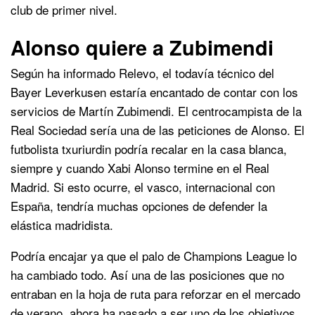
club de primer nivel.
Alonso quiere a Zubimendi
Según ha informado Relevo, el todavía técnico del
Bayer Leverkusen estaría encantado de contar con los
servicios de Martín Zubimendi. El centrocampista de la
Real Sociedad sería una de las peticiones de Alonso. El
futbolista txuriurdin podría recalar en la casa blanca,
siempre y cuando Xabi Alonso termine en el Real
Madrid. Si esto ocurre, el vasco, internacional con
España, tendría muchas opciones de defender la
elástica madridista.
Podría encajar ya que el palo de Champions League lo
ha cambiado todo. Así una de las posiciones que no
entraban en la hoja de ruta para reforzar en el mercado
de verano, ahora ha pasado a ser uno de los objetivos