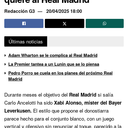
Redacción G3
20/04/2025 18:00
Últimas noticias
Adam Wharton se le complica al Real Madrid
La Premier tantea a un Lunin que se lo piensa
Pedro Porro se cuela en los planes del próximo Real
Madrid
Durante meses el objetivo del
si salía
Real Madrid
Carlo Ancelotti ha sido
Xabi Alonso, míster del Bayer
El estilo que propone el donostiarra
Leverkusen.
parece hecho para el conjunto blanco, con un juego
vertical y ofensivo sin renunciar al toque, parecido a la