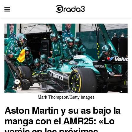
Mark Thompson/Getty Images
Aston Martin y su as bajo la
manga con el AMR25: «Lo
veréis en las próximas