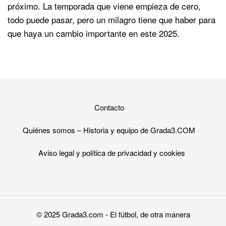
próximo. La temporada que viene empieza de cero,
todo puede pasar, pero un milagro tiene que haber para
que haya un cambio importante en este 2025.
Contacto
Quiénes somos – Historia y equipo de Grada3.COM
Aviso legal y política de privacidad y cookies​
© 2025
Grada3.com
- El fútbol, de otra manera