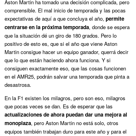
Aston Martin ha tomado una decisión complicada, pero
comprensible. El mal inicio de temporada y las pocas
expectativas de aquí a que concluya el año,
permite
, donde se espera
centrarse en la próxima temporada
que la situación dé un giro de 180 grados. Pero lo
positivo de esto es, que si el año que viene Aston
Martin consigue hacer un equipo ganador, querrá decir
que lo que están haciendo ahora funciona. Y si
consiguen exactamente eso, que las cosas funcionen
en el AMR25, podrán salvar una temporada que pinta a
desastrosa.
En la F1 existen los milagros, pero son eso, milagros
que pocas veces se dan. Es de esperar que las
actualizaciones de ahora puedan dar una mejora al
, pero Aston Martin no está solo, otros
monoplaza
equipos también trabajan duro para este año y para el