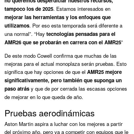
no queremos desperdiciar nuestros recursos,
. Estamos interesados en
tampoco los de 2025
mejorar las herramientas y los enfoques que
. Por eso esta temporada será diferente a
utilizamos
una normal”. “Hay
tecnologías pensadas para el
”
AMR26 que se probarán en carrera con el AMR25
De este modo Cowell confirma que muchas de las
mejoras para el actual monoplaza serán pruebas. Esto
significa que hay opciones de que el
AMR25 mejore
significativamente, pero también que suponga un
y que de por cerrada las escasas opciones
paso atrás
de mejorar en lo que queda de año.
Pruebas aerodinámicas
Aston Martin aspira a luchar con los mejores a partir
del próximo año, pero va a competir con equipos que le