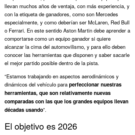
llevan muchos años de ventaja, con más experiencia, y
con la etiqueta de ganadores, como son Mercedes
especialmente, y como deberían ser McLaren, Red Bull
o Ferrari. En este sentido Aston Martin debe aprender a
comportarse como un equipo ganador si quiere
alcanzar la cima del automovilismo, y para ello deben
conocer las herramientas que disponen y saber sacarle
el mejor partido posible dentro de la pista.
“Estamos trabajando en aspectos aerodinámicos y
dinámicos del vehículo para
perfeccionar nuestras
herramientas, que son relativamente nuevas
comparadas con las que los grandes equipos llevan
”.
décadas usando
El objetivo es 2026