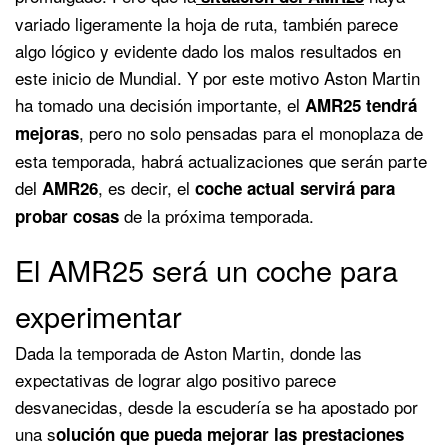
variado ligeramente la hoja de ruta, también parece
algo lógico y evidente dado los malos resultados en
este inicio de Mundial. Y por este motivo Aston Martin
ha tomado una decisión importante, el
AMR25 tendrá
, pero no solo pensadas para el monoplaza de
mejoras
esta temporada, habrá actualizaciones que serán parte
del
, es decir, el
AMR26
coche actual servirá para
de la próxima temporada.
probar cosas
El AMR25 será un coche para
experimentar
Dada la temporada de Aston Martin, donde las
expectativas de lograr algo positivo parece
desvanecidas, desde la escudería se ha apostado por
una s
olución que pueda mejorar las prestaciones