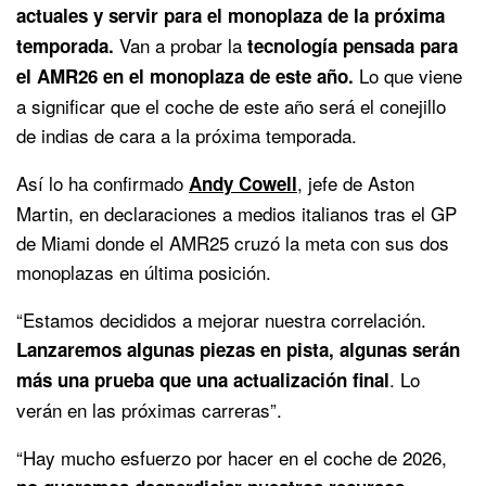
actuales y servir para el monoplaza de la próxima
Van a probar la
temporada.
tecnología pensada para
Lo que viene
el AMR26 en el monoplaza de este año.
a significar que el coche de este año será el conejillo
de indias de cara a la próxima temporada.
Así lo ha confirmado
, jefe de Aston
Andy Cowell
Martin, en declaraciones a medios italianos tras el GP
de Miami donde el AMR25 cruzó la meta con sus dos
monoplazas en última posición.
“Estamos decididos a mejorar nuestra correlación.
Lanzaremos algunas piezas en pista, algunas serán
. Lo
más una prueba que una actualización final
verán en las próximas carreras”.
“Hay mucho esfuerzo por hacer en el coche de 2026,