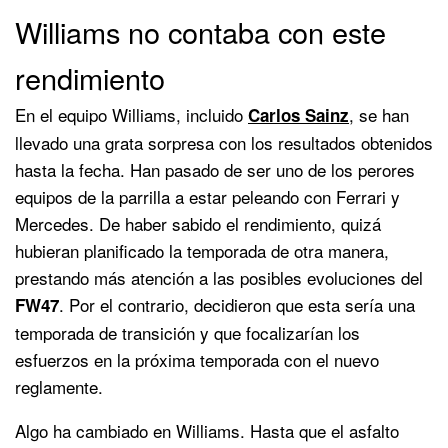
Williams no contaba con este
rendimiento
En el equipo Williams, incluido
, se han
Carlos Sainz
llevado una grata sorpresa con los resultados obtenidos
hasta la fecha. Han pasado de ser uno de los perores
equipos de la parrilla a estar peleando con Ferrari y
Mercedes. De haber sabido el rendimiento, quizá
hubieran planificado la temporada de otra manera,
prestando más atención a las posibles evoluciones del
. Por el contrario, decidieron que esta sería una
FW47
temporada de transición y que focalizarían los
esfuerzos en la próxima temporada con el nuevo
reglamente.
Algo ha cambiado en Williams. Hasta que el asfalto