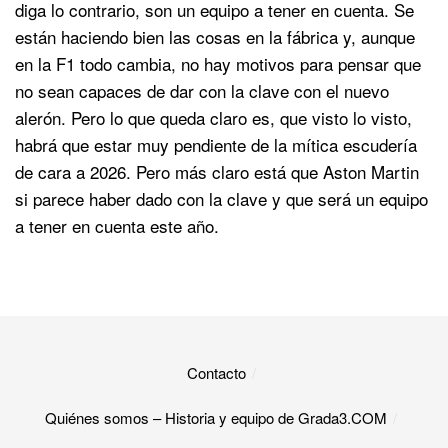
diga lo contrario, son un equipo a tener en cuenta. Se
están haciendo bien las cosas en la fábrica y, aunque
en la F1 todo cambia, no hay motivos para pensar que
no sean capaces de dar con la clave con el nuevo
alerón. Pero lo que queda claro es, que visto lo visto,
habrá que estar muy pendiente de la mítica escudería
de cara a 2026. Pero más claro está que Aston Martin
si parece haber dado con la clave y que será un equipo
a tener en cuenta este año.
Contacto
Quiénes somos – Historia y equipo de Grada3.COM