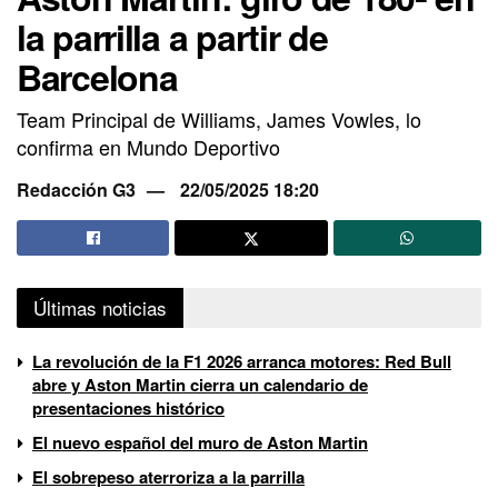
la parrilla a partir de
Barcelona
Team Principal de Williams, James Vowles, lo
confirma en Mundo Deportivo
Redacción G3
22/05/2025 18:20
Últimas noticias
La revolución de la F1 2026 arranca motores: Red Bull
abre y Aston Martin cierra un calendario de
presentaciones histórico
El nuevo español del muro de Aston Martin
El sobrepeso aterroriza a la parrilla