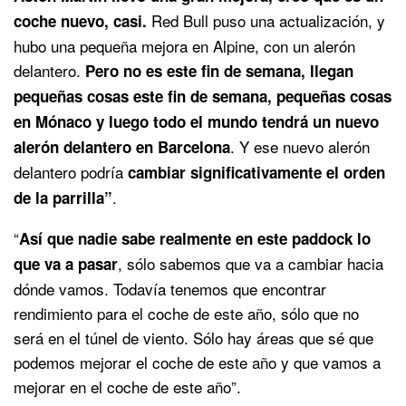
Red Bull puso una actualización, y
coche nuevo, casi.
hubo una pequeña mejora en Alpine, con un alerón
delantero.
Pero no es este fin de semana, llegan
pequeñas cosas este fin de semana, pequeñas cosas
en Mónaco y luego todo el mundo tendrá un nuevo
. Y ese nuevo alerón
alerón delantero en Barcelona
delantero podría
cambiar significativamente el orden
.
de la parrilla”
“
Así que nadie sabe realmente en este paddock lo
, sólo sabemos que va a cambiar hacia
que va a pasar
dónde vamos. Todavía tenemos que encontrar
rendimiento para el coche de este año, sólo que no
será en el túnel de viento. Sólo hay áreas que sé que
podemos mejorar el coche de este año y que vamos a
mejorar en el coche de este año”.