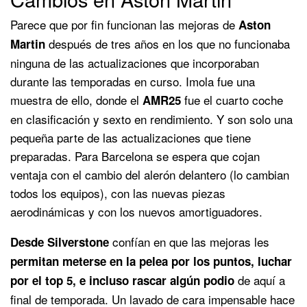
Parece que por fin funcionan las mejoras de
Aston
después de tres años en los que no funcionaba
Martin
ninguna de las actualizaciones que incorporaban
durante las temporadas en curso. Imola fue una
muestra de ello, donde el
fue el cuarto coche
AMR25
en clasificación y sexto en rendimiento. Y son solo una
pequeña parte de las actualizaciones que tiene
preparadas. Para Barcelona se espera que cojan
ventaja con el cambio del alerón delantero (lo cambian
todos los equipos), con las nuevas piezas
aerodinámicas y con los nuevos amortiguadores.
confían en que las mejoras les
Desde Silverstone
permitan meterse en la pelea por los puntos, luchar
de aquí a
por el top 5, e incluso rascar algún podio
final de temporada. Un lavado de cara impensable hace