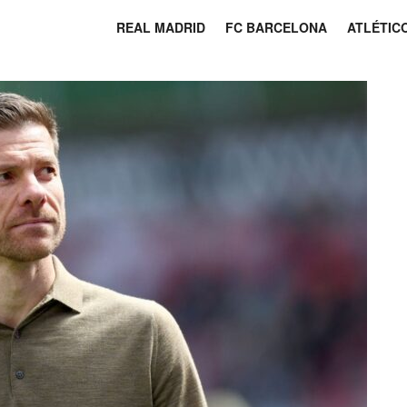
REAL MADRID
FC BARCELONA
ATLÉTIC