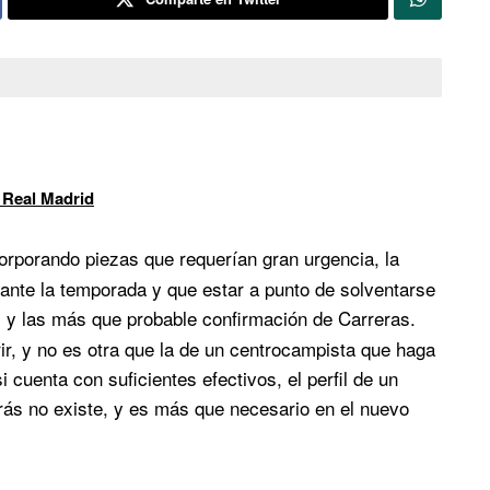
 Real Madrid
corporando piezas que requerían gran urgencia, la
ante la temporada y que estar a punto de solventarse
, y las más que probable confirmación de Carreras.
ir, y no es otra que la de un centrocampista que haga
i cuenta con suficientes efectivos, el perfil de un
rás no existe, y es más que necesario en el nuevo