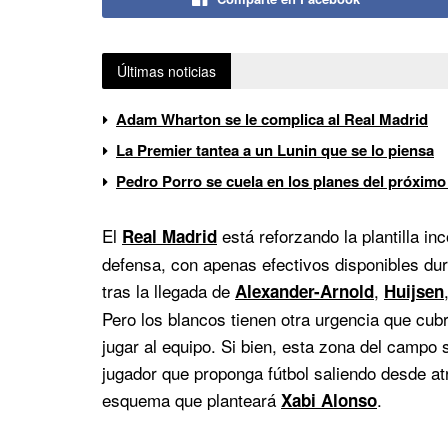
Últimas noticias
Adam Wharton se le complica al Real Madrid
La Premier tantea a un Lunin que se lo piensa
Pedro Porro se cuela en los planes del próximo
El
está reforzando la plantilla in
Real Madrid
defensa, con apenas efectivos disponibles dur
tras la llegada de
,
Alexander-Arnold
Huijsen
Pero los blancos tienen otra urgencia que cubr
jugar al equipo. Si bien, esta zona del campo s
jugador que proponga fútbol saliendo desde at
esquema que planteará
.
Xabi Alonso