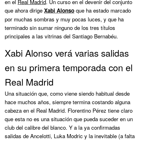
en el
Real Madrid
. Un curso en el devenir del conjunto
que ahora dirige
que ha estado marcado
Xabi Alonso
por muchas sombras y muy pocas luces, y que ha
terminado sin sumar ninguno de los tres títulos
principales a las vitrinas del Santiago Bernabéu.
Xabi Alonso verá varias salidas
en su primera temporada con el
Real Madrid
Una situación que, como viene siendo habitual desde
hace muchos años, siempre termina costando alguna
cabeza en el Real Madrid. Florentino Pérez tiene claro
que esta no es una situación que pueda suceder en un
club del calibre del blanco. Y a la ya confirmadas
salidas de Ancelotti, Luka Modric y la inevitable (a falta