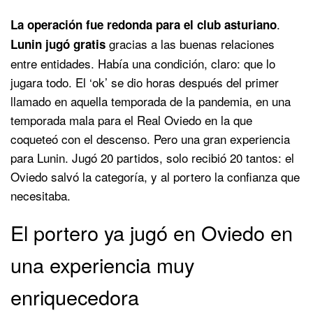
.
La operación fue redonda para el club asturiano
gracias a las buenas relaciones
Lunin jugó gratis
entre entidades. Había una condición, claro: que lo
jugara todo. El ‘ok’ se dio horas después del primer
llamado en aquella temporada de la pandemia, en una
temporada mala para el Real Oviedo en la que
coqueteó con el descenso. Pero una gran experiencia
para Lunin. Jugó 20 partidos, solo recibió 20 tantos: el
Oviedo salvó la categoría, y al portero la confianza que
necesitaba.
El portero ya jugó en Oviedo en
una experiencia muy
enriquecedora