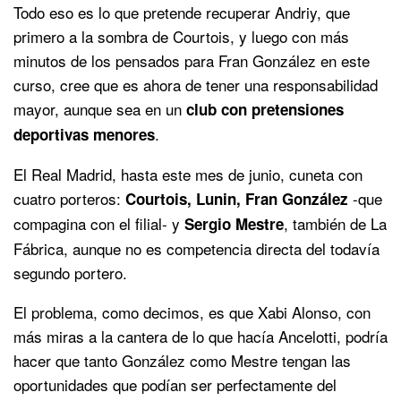
Todo eso es lo que pretende recuperar Andriy, que
primero a la sombra de Courtois, y luego con más
minutos de los pensados para Fran González en este
curso, cree que es ahora de tener una responsabilidad
mayor, aunque sea en un
club con pretensiones
.
deportivas menores
El Real Madrid, hasta este mes de junio, cuneta con
cuatro porteros:
-que
Courtois, Lunin, Fran González
compagina con el filial- y
, también de La
Sergio Mestre
Fábrica, aunque no es competencia directa del todavía
segundo portero.
El problema, como decimos, es que Xabi Alonso, con
más miras a la cantera de lo que hacía Ancelotti, podría
hacer que tanto González como Mestre tengan las
oportunidades que podían ser perfectamente del