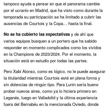
tampoco ayuda a pensar en que el panorama cambie
por el ucranio en Madrid, que ha visto como durante la
temporada su participación se ha limitado a cubrir las
ausencias de Courtois y la Copa… hasta la final.
y de ahí que
No se ha cubierto las expectativas
varios equipos busquen a un portero que ha sabido
responder en momento complicados como los vividos
en la Champions de 2023/2024. Por el momento, la
situación está en estudio por todas las partes.
Pero Xabi Alonso, como es lógico, no le puede asegurar
la titularidad mientras Courtois esté en plena forma y
sin dolencias de ningún tipo. Para Lunin sería bueno
probar nuevos aires, como ya lo hiciera primero en
Leganés, luego en Valladolid y la última experiencia
fuera del Bernabéu en la mencionada Oviedo, donde