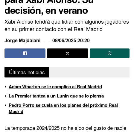
decisión, en verano
Xabi Alonso tendrá que lidiar con algunos jugadores
en su primer contacto con el Real Madrid
Jorge Majdalani
08/06/2025 20:20
Últimas noticias
Adam Wharton se le complica al Real Madrid
La Premier tantea a un Lunin que se lo piensa
Pedro Porro se cuela en los planes del próximo Real
Madrid
La temporada 2024/2025 no ha sido del gusto de nadie