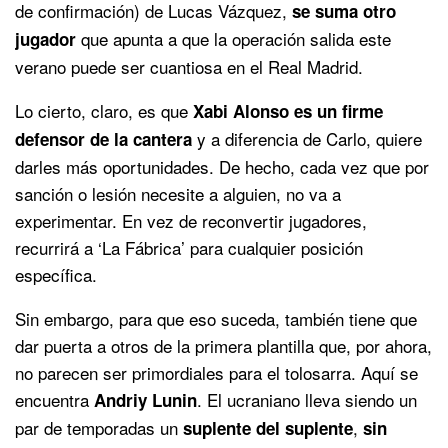
de confirmación) de Lucas Vázquez,
se suma otro
que apunta a que la operación salida este
jugador
verano puede ser cuantiosa en el Real Madrid.
Lo cierto, claro, es que
Xabi Alonso es un firme
y a diferencia de Carlo, quiere
defensor de la cantera
darles más oportunidades. De hecho, cada vez que por
sanción o lesión necesite a alguien, no va a
experimentar. En vez de reconvertir jugadores,
recurrirá a ‘La Fábrica’ para cualquier posición
específica.
Sin embargo, para que eso suceda, también tiene que
dar puerta a otros de la primera plantilla que, por ahora,
no parecen ser primordiales para el tolosarra. Aquí se
encuentra
. El ucraniano lleva siendo un
Andriy Lunin
par de temporadas un
,
suplente del suplente
sin