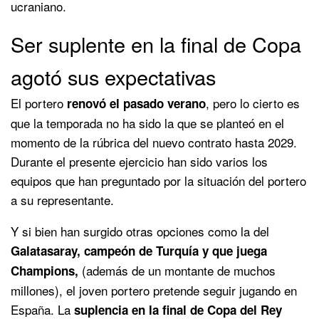
ucraniano.
Ser suplente en la final de Copa
agotó sus expectativas
El portero
, pero lo cierto es
renovó el pasado verano
que la temporada no ha sido la que se planteó en el
momento de la rúbrica del nuevo contrato hasta 2029.
Durante el presente ejercicio han sido varios los
equipos que han preguntado por la situación del portero
a su representante.
Y si bien han surgido otras opciones como la del
Galatasaray, campeón de Turquía y que juega
(además de un montante de muchos
Champions,
millones), el joven portero pretende seguir jugando en
España. La
suplencia en la final de Copa del Rey