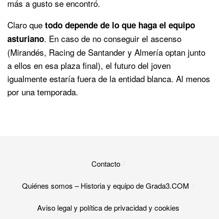
más a gusto se encontró.
Claro que
todo depende de lo que haga el equipo
. En caso de no conseguir el ascenso
asturiano
(Mirandés, Racing de Santander y Almería optan junto
a ellos en esa plaza final), el futuro del joven
igualmente estaría fuera de la entidad blanca. Al menos
por una temporada.
Contacto
Quiénes somos – Historia y equipo de Grada3.COM
Aviso legal y política de privacidad y cookies​