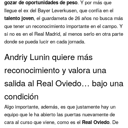
. Y por más que
gozar de oportunidades de peso
llegue el ex del Bayer Leverkusen, que confía en el
, el guardameta de 26 años no busca más
talento joven
que tener un reconocimiento importante en el campo. Y
si no es en el Real Madrid, al menos serlo en otra parte
donde se pueda lucir en cada jornada.
Andriy Lunin quiere más
reconocimiento y valora una
salida al Real Oviedo… bajo una
condición
Algo importante, además, es que justamente hay un
equipo que le ha abierto las puertas nuevamente de
cara al curso que viene, como es el
. De
Real Oviedo