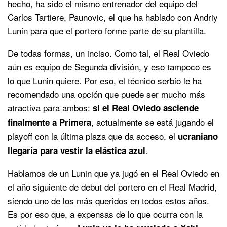
hecho, ha sido el mismo entrenador del equipo del
Carlos Tartiere, Paunovic, el que ha hablado con Andriy
Lunin para que el portero forme parte de su plantilla.
De todas formas, un inciso. Como tal, el Real Oviedo
aún es equipo de Segunda división, y eso tampoco es
lo que Lunin quiere. Por eso, el técnico serbio le ha
recomendado una opción que puede ser mucho más
atractiva para ambos:
si el Real Oviedo asciende
, actualmente se está jugando el
finalmente a Primera
playoff con la última plaza que da acceso, el
ucraniano
.
llegaría para vestir la elástica azul
Hablamos de un Lunin que ya jugó en el Real Oviedo en
el año siguiente de debut del portero en el Real Madrid,
siendo uno de los más queridos en todos estos años.
Es por eso que, a expensas de lo que ocurra con la