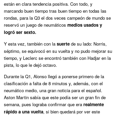
están en clara tendencia positiva. Con todo, y
marcando buen tiempo tras buen tiempo en todas las
rondas, para la Q3 el dos veces campeón de mundo se
reservó un juego de neumáticos
medios usados y
logró ser sexto.
Y esta vez, también con la
de su lado: Norris,
suerte
séptimo, se equivocó en su vuelta y no pudo mejorar su
tiempo, y Leclerc se encontró también con Hadjar en la
pista, lo que le dejó octavo.
Durante la Q1, Alonso llegó a ponerse primero de la
clasificación a falta de 8 minutos y, además, con el
neumático medio, una gran noticia para el español.
Aston Martin sabía que este podía ser un gran fin de
semana, pues lograba confirmar que era
realmente
, si bien quedará por ver este
rápido a una vuelta