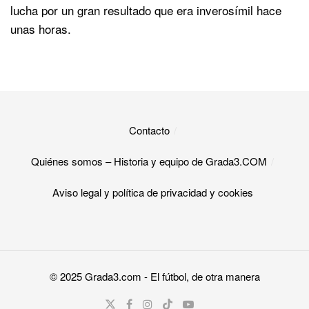
lucha por un gran resultado que era inverosímil hace
unas horas.
Contacto
Quiénes somos – Historia y equipo de Grada3.COM
Aviso legal y política de privacidad y cookies​
© 2025
Grada3.com
- El fútbol, de otra manera