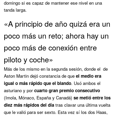
domingo si es capaz de mantener ese nivel en una
tanda larga.
«A principio de año quizá era un
poco más un reto; ahora hay un
poco más de conexión entre
piloto y coche»
Más de los mismo en la segunda sesión, donde el de
Aston Martin dejó constancia de que
el medio era
. Usó ambos el
igual o más rápido que el blando
asturiano y por
cuarto gran premio consecutivo
(Imola, Mónaco, España y Canadá)
se metió entre los
tras clavar una última vuelta
diez más rápidos del día
que le valió para ser sexto. Esta vez sí los dos Haas,