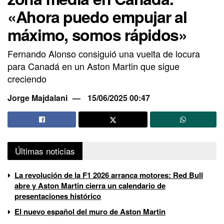
«Ahora puedo empujar al
máximo, somos rápidos»
Fernando Alonso consiguió una vuelta de locura
para Canadá en un Aston Martin que sigue
creciendo
Jorge Majdalani
15/06/2025 00:47
Últimas noticias
La revolución de la F1 2026 arranca motores: Red Bull
abre y Aston Martin cierra un calendario de
presentaciones histórico
El nuevo español del muro de Aston Martin