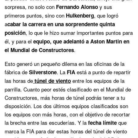
sorpresa, no solo con
y sus
Fernando Alonso
primeros puntos, sino con
, que logró
Hulkenberg
a
cabar la carrera en una sorprendente quinta
, lo que le hizo sumar importantes puntos para
posición
él, y para el
equipo, que adelantó a Aston Martin en
.
el Mundial de Constructores
Esto generó un pequeño dilema en las oficinas de la
fábrica de
. La
está a punto de repartir
Silverstone
FIA
las horas de
entre los equipos de la
túnel de viento
parrilla. Cuanto peor estés clasificado en el Mundial de
Constructores, más horas de túnel podrás tener a tu
disposición. Los dos últimos equipos clasificados son
los equipos con más horas, con el objetivo de recortar
la brecha entre las escuderías. Y la
que
fecha límite
marca la FIA para dar estas horas del túnel de viento