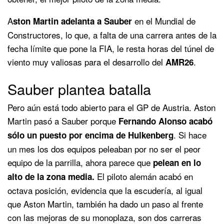
A
en el Mundial de
ston Martin adelanta a Sauber
Constructores, lo que, a falta de una carrera antes de la
fecha límite que pone la FIA, le resta horas del túnel de
viento muy valiosas para el desarrollo del
.
AMR26
Sauber plantea batalla
Pero aún está todo abierto para el GP de Austria. Aston
Martin pasó a Sauber porque
Fernando Alonso acabó
. Si hace
sólo un puesto por encima de Hulkenberg
un mes los dos equipos peleaban por no ser el peor
equipo de la parrilla, ahora parece que
pelean en lo
El piloto alemán acabó en
alto de la zona media.
octava posición, evidencia que la escudería, al igual
que Aston Martin, también ha dado un paso al frente
con las mejoras de su monoplaza, son dos carreras