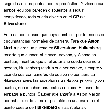
seguidas en los puntos contra pronóstico. Y viendo que
ambos equipos parecen dispuestos a seguir
compitiendo, todo queda abierto en el
GP de
.
Silverstone
Pero es complicado que haya cambios, por lo menos en
circunstancias normales de carrera. Para que
Aston
pierda un puesto en
,
Martin
Silverstone
Hulkenberg
tendría que quedar, al menos, noveno, y Alonso no
puntuar, mientras que si el asturiano queda décimo o
noveno, Hulkenberg tendría que ser octavo, siempre y
cuando sus compañeros de equipo no puntúen. La
diferencia entre las escuderías es de dos puntos, y dos
puntos, son muchos para estos equipos. En caso de
empatar a puntos, Sauber adelantaría a Aston Martin
por haber tenido la mejor posición en una carrera (el
quinto puesto de
en Barrcelona).
Hulkenberg