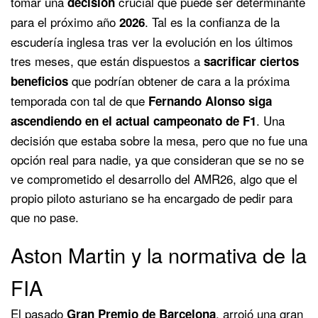
tomar una
crucial que puede ser determinante
decisión
para el próximo año
. Tal es la confianza de la
2026
escudería inglesa tras ver la evolución en los últimos
tres meses, que están dispuestos a
sacrificar ciertos
que podrían obtener de cara a la próxima
beneficios
temporada con tal de que
Fernando Alonso siga
. Una
ascendiendo en el actual campeonato de F1
decisión que estaba sobre la mesa, pero que no fue una
opción real para nadie, ya que consideran que se no se
ve comprometido el desarrollo del AMR26, algo que el
propio piloto asturiano se ha encargado de pedir para
que no pase.
Aston Martin y la normativa de la
FIA
El pasado
, arrojó una gran
Gran Premio de Barcelona