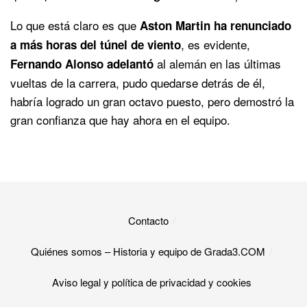
Lo que está claro es que
Aston Martin ha renunciado
, es evidente,
a más horas del túnel de viento
al alemán en las últimas
Fernando Alonso adelantó
vueltas de la carrera, pudo quedarse detrás de él,
habría logrado un gran octavo puesto, pero demostró la
gran confianza que hay ahora en el equipo.
Contacto
Quiénes somos – Historia y equipo de Grada3.COM
Aviso legal y política de privacidad y cookies​