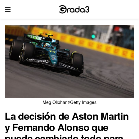
Meg Oliphant/Getty Images
La decisión de Aston Martin
y Fernando Alonso que
puede cambiarlo todo para