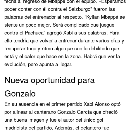
fecha al regreso de Mbappé con el equipo. «Esperamos
poder contar con él contra el Salzburgo” fueron las
palabras del entrenador al respecto. “Kylian Mbappé se
siente un poco mejor. Será complicado que juegue
contra el Pachuca” agregó Xabi a sus palabras. Para
ello tendría que volver a entrenar durante varios días y
recuperar tono y ritmo algo que con lo debilitado que
está y el calor que hace en la zona. Habrá que ver la
evolución, pero apunta a llegar.
Nueva oportunidad para
Gonzalo
En su ausencia en el primer partido Xabi Alonso optó
por alinear al canterano Gonzalo García que ofreció
una buena imagen y fue el autor del único gol
madridista del partido. Además, el delantero fue