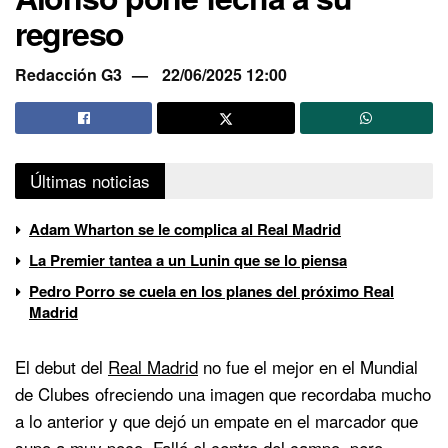
regreso
Redacción G3
22/06/2025 12:00
Últimas noticias
Adam Wharton se le complica al Real Madrid
La Premier tantea a un Lunin que se lo piensa
Pedro Porro se cuela en los planes del próximo Real
Madrid
El debut del
Real Madrid
no fue el mejor en el Mundial
de Clubes ofreciendo una imagen que recordaba mucho
a lo anterior y que dejó un empate en el marcador que
supo a muy poco. Falló el centro del campo, pero