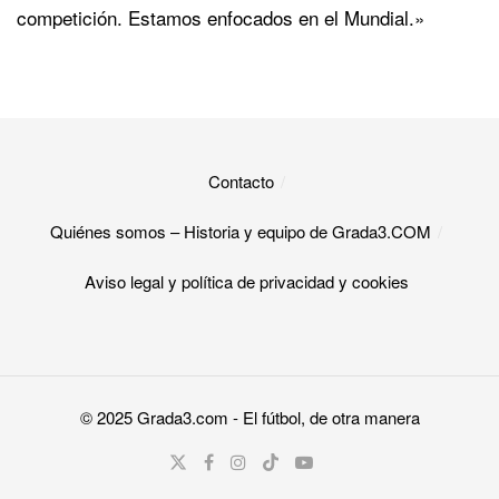
competición. Estamos enfocados en el Mundial.»
Contacto
Quiénes somos – Historia y equipo de Grada3.COM
Aviso legal y política de privacidad y cookies​
© 2025
Grada3.com
- El fútbol, de otra manera