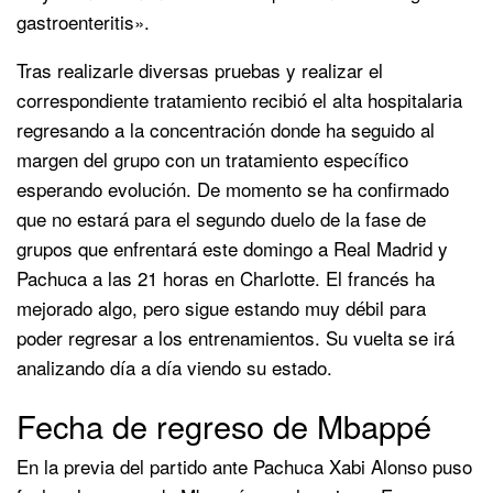
gastroenteritis».
Tras realizarle diversas pruebas y realizar el
correspondiente tratamiento recibió el alta hospitalaria
regresando a la concentración donde ha seguido al
margen del grupo con un tratamiento específico
esperando evolución. De momento se ha confirmado
que no estará para el segundo duelo de la fase de
grupos que enfrentará este domingo a Real Madrid y
Pachuca a las 21 horas en Charlotte. El francés ha
mejorado algo, pero sigue estando muy débil para
poder regresar a los entrenamientos. Su vuelta se irá
analizando día a día viendo su estado.
Fecha de regreso de Mbappé
En la previa del partido ante Pachuca Xabi Alonso puso