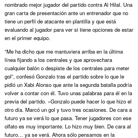
nombrado mejor jugador del partido contra Al Hilal. Una
gran carta de presentación ante un entrenador que no
tiene un perfil de atacante en plantilla y que está
evaluando al jugador para ver si tiene opciones de estar
en el primer equipo.
“Me ha dicho que me mantuviera arriba en la última
línea fijando a los centrales y que aprovechara
cualquier balón o despiste de los centrales para meter
gol”, confesó Gonzalo tras el partido sobre lo que le
pidió un Xabi Alonso que ante la segunda batalla podría
volver a contar con él. Tuvo unas palabras para él en la
previa del partido. «Gonzalo puede hacer lo que hizo el
otro día. Marcó un gol y tuvo tres ocasiones. De cara a
futuro ya se verá lo que pasa. Tener jugadores con ese
olfato es muy importante. Lo hizo muy bien. De cara al
futuro… ya se verá. Ahora sólo pensamos en la