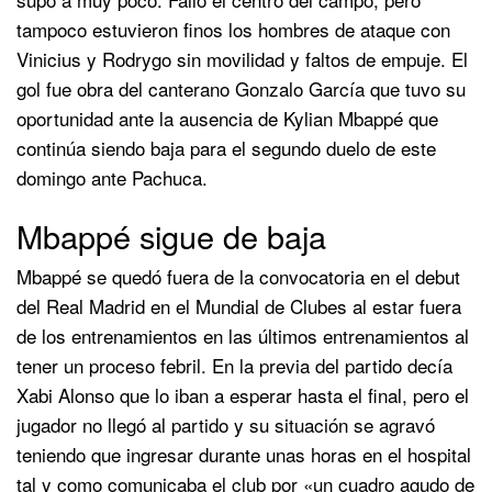
tampoco estuvieron finos los hombres de ataque con
Vinicius y Rodrygo sin movilidad y faltos de empuje. El
gol fue obra del canterano Gonzalo García que tuvo su
oportunidad ante la ausencia de Kylian Mbappé que
continúa siendo baja para el segundo duelo de este
domingo ante Pachuca.
Mbappé sigue de baja
Mbappé se quedó fuera de la convocatoria en el debut
del Real Madrid en el Mundial de Clubes al estar fuera
de los entrenamientos en las últimos entrenamientos al
tener un proceso febril. En la previa del partido decía
Xabi Alonso que lo iban a esperar hasta el final, pero el
jugador no llegó al partido y su situación se agravó
teniendo que ingresar durante unas horas en el hospital
tal y como comunicaba el club por «un cuadro agudo de