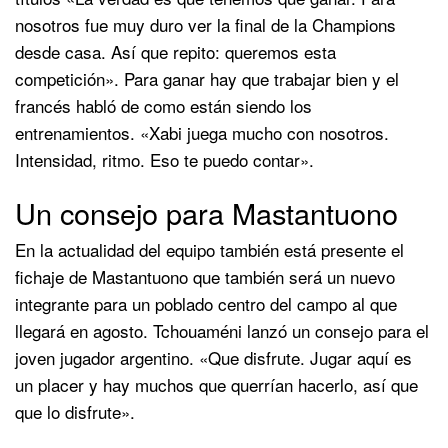
nosotros fue muy duro ver la final de la Champions
desde casa. Así que repito: queremos esta
competición». Para ganar hay que trabajar bien y el
francés habló de como están siendo los
entrenamientos. «Xabi juega mucho con nosotros.
Intensidad, ritmo. Eso te puedo contar».
Un consejo para Mastantuono
En la actualidad del equipo también está presente el
fichaje de Mastantuono que también será un nuevo
integrante para un poblado centro del campo al que
llegará en agosto. Tchouaméni lanzó un consejo para el
joven jugador argentino. «Que disfrute. Jugar aquí es
un placer y hay muchos que querrían hacerlo, así que
que lo disfrute».