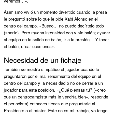
veremos…».
Asimismo vivió un momento divertido cuando la presa
le preguntó sobre lo que le pide Xabi Alonso en el
centro del campo. «Bueno… no puedo decírtelo todo
(sonríe). Pero mucha intensidad con y sin balón; ayudar
al equipo en la salida de balón, ir a la presión… Y tocar
el balón, crear ocasiones».
Necesidad de un fichaje
También se mostró simpático el jugador cuando le
preguntaron por el mal rendimiento del equipo en el
centro del campo y la necesidad o no de cerrar a un
jugador para esta posición. «¿Qué piensas tú? («creo
que un centrocampista más le vendría bien», responde
el periodista) entonces tienes que preguntarle al
Presidente o al míster. Este no es mi trabajo, yo tengo