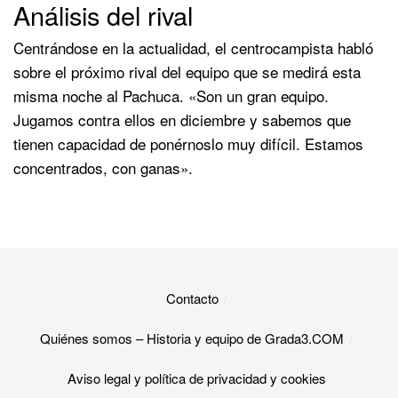
Análisis del rival
Centrándose en la actualidad, el centrocampista habló
sobre el próximo rival del equipo que se medirá esta
misma noche al Pachuca. «Son un gran equipo.
Jugamos contra ellos en diciembre y sabemos que
tienen capacidad de ponérnoslo muy difícil. Estamos
concentrados, con ganas».
Contacto
Quiénes somos – Historia y equipo de Grada3.COM
Aviso legal y política de privacidad y cookies​