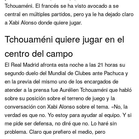
Tchouaméni. El francés se ha visto avocado a se
central en múltiples partidos, pero ya le ha dejado claro
a Xabi Alonso donde quiere jugar.
Tchouaméni quiere jugar en el
centro del campo
El Real Madrid afronta esta noche a las 21 horas su
segundo duelo del Mundial de Clubes ante Pachuca y
en la previa del mismo uno de los encargados de
atender a la prensa fue Aurélien Tchouaméni que habló
sobre su posición sobre el terreno de juego y la
conversación con Xabi Alonso sobre el tema. «No, la
verdad es que no. Yo estoy para ayudar al equipo. Y si
me pide ser defensa, no diré que no. Lo haré sin
problema. Claro que prefiero el medio, pero