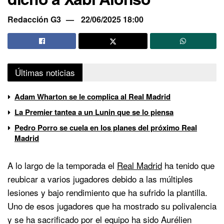
Redacción G3
22/06/2025 18:00
Últimas noticias
Adam Wharton se le complica al Real Madrid
La Premier tantea a un Lunin que se lo piensa
Pedro Porro se cuela en los planes del próximo Real
Madrid
A lo largo de la temporada el
Real Madrid
ha tenido que
reubicar a varios jugadores debido a las múltiples
lesiones y bajo rendimiento que ha sufrido la plantilla.
Uno de esos jugadores que ha mostrado su polivalencia
y se ha sacrificado por el equipo ha sido Aurélien