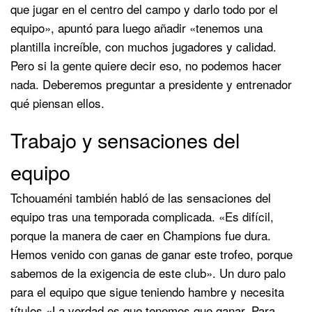
que jugar en el centro del campo y darlo todo por el
equipo», apuntó para luego añadir «tenemos una
plantilla increíble, con muchos jugadores y calidad.
Pero si la gente quiere decir eso, no podemos hacer
nada. Deberemos preguntar a presidente y entrenador
qué piensan ellos.
Trabajo y sensaciones del
equipo
Tchouaméni también habló de las sensaciones del
equipo tras una temporada complicada. «Es difícil,
porque la manera de caer en Champions fue dura.
Hemos venido con ganas de ganar este trofeo, porque
sabemos de la exigencia de este club». Un duro palo
para el equipo que sigue teniendo hambre y necesita
títulos «La verdad es que tenemos que ganar. Para