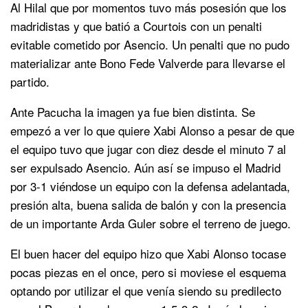
Al Hilal que por momentos tuvo más posesión que los
madridistas y que batió a Courtois con un penalti
evitable cometido por Asencio. Un penalti que no pudo
materializar ante Bono Fede Valverde para llevarse el
partido.
Ante Pacucha la imagen ya fue bien distinta. Se
empezó a ver lo que quiere Xabi Alonso a pesar de que
el equipo tuvo que jugar con diez desde el minuto 7 al
ser expulsado Asencio. Aún así se impuso el Madrid
por 3-1 viéndose un equipo con la defensa adelantada,
presión alta, buena salida de balón y con la presencia
de un importante Arda Guler sobre el terreno de juego.
El buen hacer del equipo hizo que Xabi Alonso tocase
pocas piezas en el once, pero si moviese el esquema
optando por utilizar el que venía siendo su predilecto