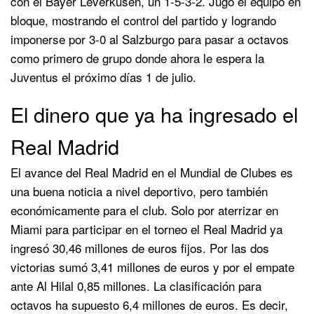
con el Bayer Leverkusen, un 1-5-3-2. Jugó el equipo en
bloque, mostrando el control del partido y logrando
imponerse por 3-0 al Salzburgo para pasar a octavos
como primero de grupo donde ahora le espera la
Juventus el próximo días 1 de julio.
El dinero que ya ha ingresado el
Real Madrid
El avance del Real Madrid en el Mundial de Clubes es
una buena noticia a nivel deportivo, pero también
económicamente para el club. Solo por aterrizar en
Miami para participar en el torneo el Real Madrid ya
ingresó 30,46 millones de euros fijos. Por las dos
victorias sumó 3,41 millones de euros y por el empate
ante Al Hilal 0,85 millones. La clasificación para
octavos ha supuesto 6,4 millones de euros. Es decir,