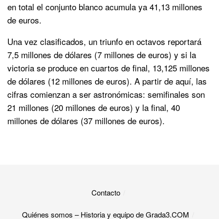
en total el conjunto blanco acumula ya 41,13 millones
de euros.
Una vez clasificados, un triunfo en octavos reportará
7,5 millones de dólares (7 millones de euros) y si la
victoria se produce en cuartos de final, 13,125 millones
de dólares (12 millones de euros). A partir de aquí, las
cifras comienzan a ser astronómicas: semifinales son
21 millones (20 millones de euros) y la final, 40
millones de dólares (37 millones de euros).
Contacto
Quiénes somos – Historia y equipo de Grada3.COM