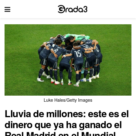
Luke Hales/Getty Images
Lluvia de millones: este es el
dinero que ya ha ganado el
Real Madrid en el Mundial