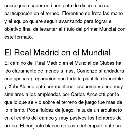
conseguido hacer un buen peto de dinero con su
participación en el torneo. Florentino se frota las mano
y el equipo quiere seguir avanzando para lograr el
objetivo final de levantar el título del primer Mundial con
este formato.
El Real Madrid en el Mundial
El camino del Real Madrid en el Mundial de Clubes ha
ido claramente de menos a más. Comenzó si andadura
con apenas preparación con toda la plantilla disponible
y Xabi Alonso optó por mantener esquema y once muy
similares a los empleados por Carlos Ancelotti por lo
que lo que se vio sobre el terreno de juego fue más de
lo mismo. Poca fluidez de juego, falta de un arquitecto
en el centro del campo y muy pasivos los hombres de
arriba. El conjunto blanco no paso del empate ante un