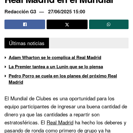
Redacción G3
27/06/2025 15:00
Últimas noticias
Adam Wharton se le complica al Real Madrid
La Premier tantea a un Lunin que se lo piensa
Pedro Porro se cuela en los planes del próximo Real
Madrid
El Mundial de Clubes es una oportunidad para los
equipo participantes de ingresar una buena cantidad de
dinero ya que las cantidades a repartir son
estratosféricas. El
Real Madrid
ha hecho los deberes y
pasando de ronda como primero de grupo ya ha