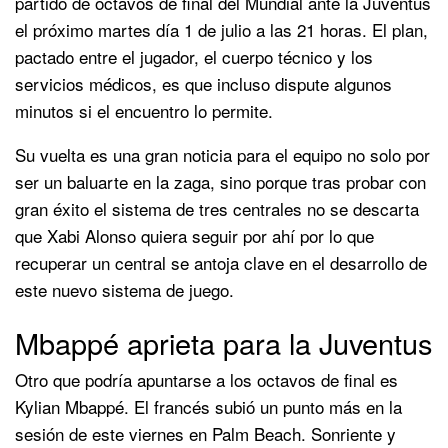
partido de octavos de final del Mundial ante la Juventus
el próximo martes día 1 de julio a las 21 horas. El plan,
pactado entre el jugador, el cuerpo técnico y los
servicios médicos, es que incluso dispute algunos
minutos si el encuentro lo permite.
Su vuelta es una gran noticia para el equipo no solo por
ser un baluarte en la zaga, sino porque tras probar con
gran éxito el sistema de tres centrales no se descarta
que Xabi Alonso quiera seguir por ahí por lo que
recuperar un central se antoja clave en el desarrollo de
este nuevo sistema de juego.
Mbappé aprieta para la Juventus
Otro que podría apuntarse a los octavos de final es
Kylian Mbappé. El francés subió un punto más en la
sesión de este viernes en Palm Beach. Sonriente y