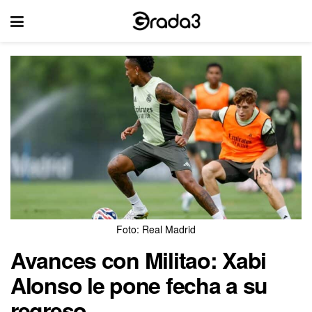
Foto: Real Madrid
Avances con Militao: Xabi
Alonso le pone fecha a su
regreso