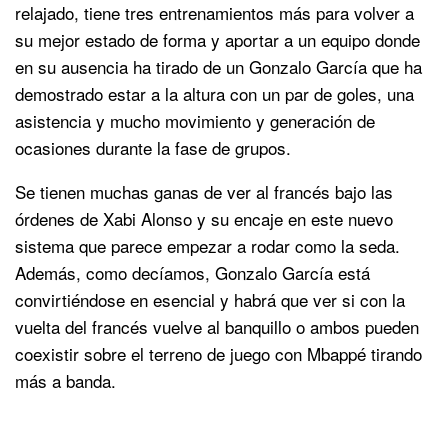
relajado, tiene tres entrenamientos más para volver a
su mejor estado de forma y aportar a un equipo donde
en su ausencia ha tirado de un Gonzalo García que ha
demostrado estar a la altura con un par de goles, una
asistencia y mucho movimiento y generación de
ocasiones durante la fase de grupos.
Se tienen muchas ganas de ver al francés bajo las
órdenes de Xabi Alonso y su encaje en este nuevo
sistema que parece empezar a rodar como la seda.
Además, como decíamos, Gonzalo García está
convirtiéndose en esencial y habrá que ver si con la
vuelta del francés vuelve al banquillo o ambos pueden
coexistir sobre el terreno de juego con Mbappé tirando
más a banda.