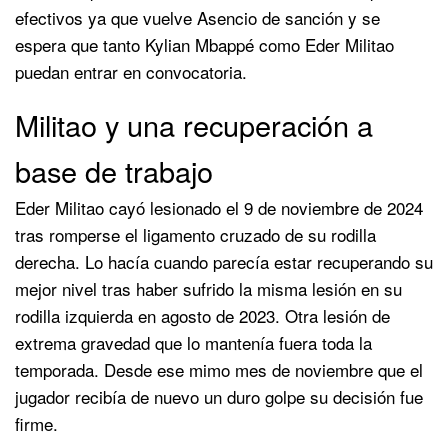
efectivos ya que vuelve Asencio de sanción y se
espera que tanto Kylian Mbappé como Eder Militao
puedan entrar en convocatoria.
Militao y una recuperación a
base de trabajo
Eder Militao cayó lesionado el 9 de noviembre de 2024
tras romperse el ligamento cruzado de su rodilla
derecha. Lo hacía cuando parecía estar recuperando su
mejor nivel tras haber sufrido la misma lesión en su
rodilla izquierda en agosto de 2023. Otra lesión de
extrema gravedad que lo mantenía fuera toda la
temporada. Desde ese mimo mes de noviembre que el
jugador recibía de nuevo un duro golpe su decisión fue
firme.