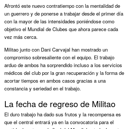
Afrontó este nuevo contratiempo con la mentalidad de
un guerrero y de ponerse a trabajar desde el primer día
con la mayor de las intensidades poniéndose como
objetivo el Mundial de Clubes que ahora parece cada
vez más cerca.
Militao junto con Dani Carvajal han mostrado un
compromiso sobresaliente con el equipo. El trabajo
arduo de ambos ha sorprendido incluso a los servicios
médicos del club por la gran recuperación y la forma de
acortar tiempos en ambos casos gracias a una
constancia y seriedad en el trabajo.
La fecha de regreso de Militao
El duro trabajo ha dado sus frutos y la recompensa es
que el central entrará ya en la convocatoria para el