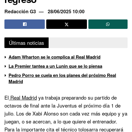
Redacción G3
28/06/2025 10:00
Últimas noticias
Adam Wharton se le complica al Real Madrid
La Premier tantea a un Lunin que se lo piensa
Pedro Porro se cuela en los planes del próximo Real
Madrid
El
Real Madrid
ya trabaja preparando su partido de
octavos de final ante la Juventus el próximo día 1 de
julio. Los de Xabi Alonso son cada vez más equipo y ya
juegan, o se acercan, a lo que quiere el entrenador.
Para la importante cita el técnico tolosarra recuperará