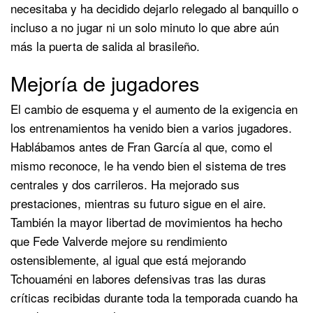
necesitaba y ha decidido dejarlo relegado al banquillo o
incluso a no jugar ni un solo minuto lo que abre aún
más la puerta de salida al brasileño.
Mejoría de jugadores
El cambio de esquema y el aumento de la exigencia en
los entrenamientos ha venido bien a varios jugadores.
Hablábamos antes de Fran García al que, como el
mismo reconoce, le ha vendo bien el sistema de tres
centrales y dos carrileros. Ha mejorado sus
prestaciones, mientras su futuro sigue en el aire.
También la mayor libertad de movimientos ha hecho
que Fede Valverde mejore su rendimiento
ostensiblemente, al igual que está mejorando
Tchouaméni en labores defensivas tras las duras
críticas recibidas durante toda la temporada cuando ha