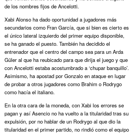
de los nombres fijos de Ancelotti.
Xabi Alonso ha dado oportunidad a jugadores más
secundarios como Fran García, que si bien es cierto es
el único lateral izquierdo del primer equipo disponible,
se ha ganado el puesto. También ha decidido el
entrenador que el centro del campo sea para un Arda
Güler al que ha reubicado para que dirija el juego y que
con Ancelotti estaba acostumbrado a ‘chupar banquillo’.
Asimismo, ha apostad por Gonzalo en ataque en lugar
de probar a otros jugadores como Brahim o Rodrygo
como hacía el italiano.
En la otra cara de la moneda, con Xabi los errores se
pagan y así Asencio no ha vuelto a la titularidad tras su
expulsión, por no hablar de un Rodrygo al que dio la
titularidad en el primer partido, no rindió como el equipo