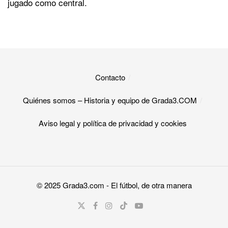
jugado como central.
Contacto
Quiénes somos – Historia y equipo de Grada3.COM
Aviso legal y política de privacidad y cookies​
© 2025
Grada3.com
- El fútbol, de otra manera