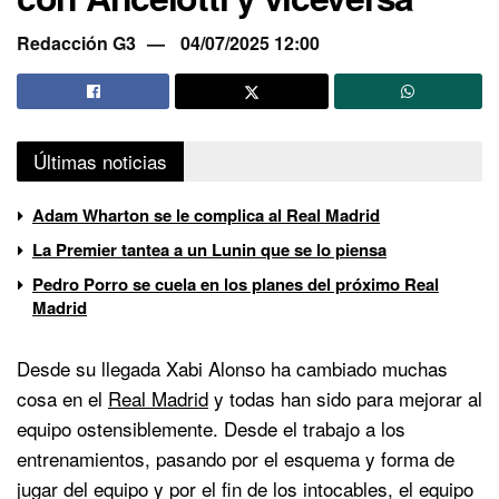
Redacción G3
04/07/2025 12:00
Últimas noticias
Adam Wharton se le complica al Real Madrid
La Premier tantea a un Lunin que se lo piensa
Pedro Porro se cuela en los planes del próximo Real
Madrid
Desde su llegada Xabi Alonso ha cambiado muchas
cosa en el
Real Madrid
y todas han sido para mejorar al
equipo ostensiblemente. Desde el trabajo a los
entrenamientos, pasando por el esquema y forma de
jugar del equipo y por el fin de los intocables, el equipo