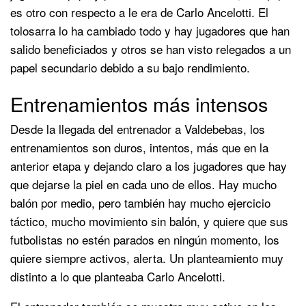
es otro con respecto a le era de Carlo Ancelotti. El
tolosarra lo ha cambiado todo y hay jugadores que han
salido beneficiados y otros se han visto relegados a un
papel secundario debido a su bajo rendimiento.
Entrenamientos más intensos
Desde la llegada del entrenador a Valdebebas, los
entrenamientos son duros, intentos, más que en la
anterior etapa y dejando claro a los jugadores que hay
que dejarse la piel en cada uno de ellos. Hay mucho
balón por medio, pero también hay mucho ejercicio
táctico, mucho movimiento sin balón, y quiere que sus
futbolistas no estén parados en ningún momento, los
quiere siempre activos, alerta. Un planteamiento muy
distinto a lo que planteaba Carlo Ancelotti.