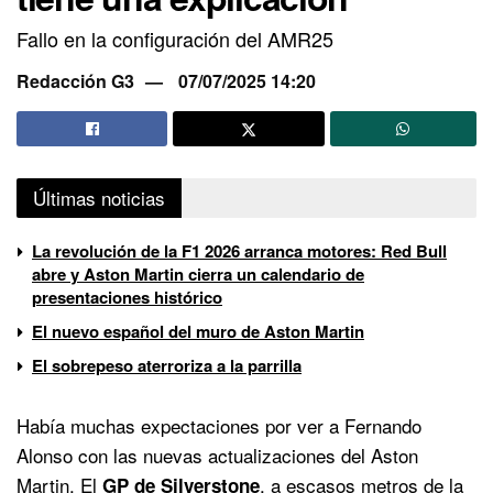
Fallo en la configuración del AMR25
Redacción G3
07/07/2025 14:20
Últimas noticias
La revolución de la F1 2026 arranca motores: Red Bull
abre y Aston Martin cierra un calendario de
presentaciones histórico
El nuevo español del muro de Aston Martin
El sobrepeso aterroriza a la parrilla
Había muchas expectaciones por ver a Fernando
Alonso con las nuevas actualizaciones del Aston
Martin. El
, a escasos metros de la
GP de Silverstone