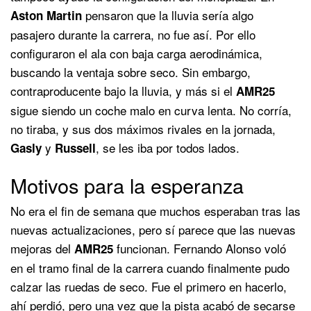
pensaron que la lluvia sería algo
Aston Martin
pasajero durante la carrera, no fue así. Por ello
configuraron el ala con baja carga aerodinámica,
buscando la ventaja sobre seco. Sin embargo,
contraproducente bajo la lluvia, y más si el
AMR25
sigue siendo un coche malo en curva lenta. No corría,
no tiraba, y sus dos máximos rivales en la jornada,
y
, se les iba por todos lados.
Gasly
Russell
Motivos para la esperanza
No era el fin de semana que muchos esperaban tras las
nuevas actualizaciones, pero sí parece que las nuevas
mejoras del
funcionan. Fernando Alonso voló
AMR25
en el tramo final de la carrera cuando finalmente pudo
calzar las ruedas de seco. Fue el primero en hacerlo,
ahí perdió, pero una vez que la pista acabó de secarse