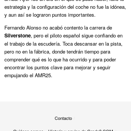
estrategia y la configuración del coche no fue la idónea,
y aun así se lograron puntos importantes.
Fernando Alonso no acabó contento la carrera de
, pero el piloto español sigue confiando en
Silverstone
el trabajo de la escudería. Toca descansar en la pista,
pero no en la fábrica, donde tendrán tiempo para
comprender qué es lo que ha ocurrido y para poder
encontrar los puntos clave para mejorar y seguir
empujando el AMR25.
Contacto