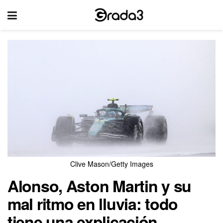
Clive Mason/Getty Images
Alonso, Aston Martin y su
mal ritmo en lluvia: todo
tiene una explicación