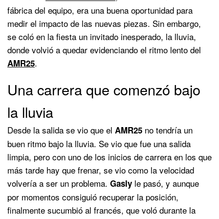
fábrica del equipo, era una buena oportunidad para
medir el impacto de las nuevas piezas. Sin embargo,
se coló en la fiesta un invitado inesperado, la lluvia,
donde volvió a quedar evidenciando el ritmo lento del
.
AMR25
Una carrera que comenzó bajo
la lluvia
Desde la salida se vio que el
no tendría un
AMR25
buen ritmo bajo la lluvia. Se vio que fue una salida
limpia, pero con uno de los inicios de carrera en los que
más tarde hay que frenar, se vio como la velocidad
volvería a ser un problema.
le pasó, y aunque
Gasly
por momentos consiguió recuperar la posición,
finalmente sucumbió al francés, que voló durante la