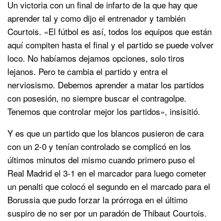
Un victoria con un final de infarto de la que hay que
aprender tal y como dijo el entrenador y también
Courtois. «El fútbol es así, todos los equipos que están
aquí compiten hasta el final y el partido se puede volver
loco. No habíamos dejamos opciones, solo tiros
lejanos. Pero te cambia el partido y entra el
nerviosismo. Debemos aprender a matar los partidos
con posesión, no siempre buscar el contragolpe.
Tenemos que controlar mejor los partidos», insisitió.
Y es que un partido que los blancos pusieron de cara
con un 2-0 y tenían controlado se complicó en los
últimos minutos del mismo cuando primero puso el
Real Madrid el 3-1 en el marcador para luego cometer
un penalti que colocó el segundo en el marcado para el
Borussia que pudo forzar la prórroga en el último
suspiro de no ser por un paradón de Thibaut Courtois.