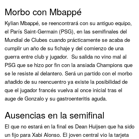
Morbo con Mbappé
Kylian Mbappé, se reencontrará con su antiguo equipo,
el París Saint-Germain (PSG), en las semifinales del
Mundial de Clubes cuando prácticamente se acaba de
cumplir un año de su fichaje y del comienzo de una
guerra entre club y jugador. Su salida no vino mal al
PSG que se hizo por fin con la ansiada Champions que
se le resiste al delantero. Será un partido con el morbo
añadido de su reencuentro ya existe la posibilidad de
que el jugador francés vuelva al once inicial tras el
auge de Gonzalo y su gastroenteritis aguda.
Ausencias en la semifinal
El que no estará en la final es Dean Huijsen que ha sido
un fijo para Xabi Alonso. El joven central vio la tarjeta