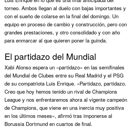
torneo. Ambos llegan al duelo con bajas importantes y
con el sueño de colarse en la final del domingo. Un
equipo en proceso de cambio y construcción, pero con
grandes prestaciones, y otro consolidado y con año
para enmarcar al que quieren poner la guinda.
El partidazo del Mundial
Xabi Alonso espera un «partidazo» en las semifinales
del Mundial de Clubes entre su Real Madrid y el PSG
de su compatriota Luis Enrique. «Partidazo, partidazo.
Creo que hoy hemos tenido un rival de Champions
League y nos enfrentaremos ahora al vigente campeón
de Champions, que viene en una inercia muy positiva
en los últimos meses», afirmó tras imponerse al
Borussia Dortmund en cuartos de final.