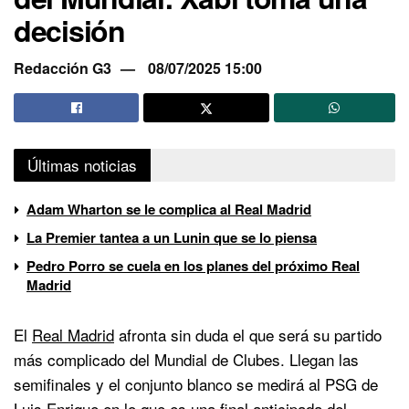
decisión
Redacción G3
08/07/2025 15:00
Últimas noticias
Adam Wharton se le complica al Real Madrid
La Premier tantea a un Lunin que se lo piensa
Pedro Porro se cuela en los planes del próximo Real
Madrid
El
Real Madrid
afronta sin duda el que será su partido
más complicado del Mundial de Clubes. Llegan las
semifinales y el conjunto blanco se medirá al PSG de
Luis Enrique en lo que es una final anticipada del