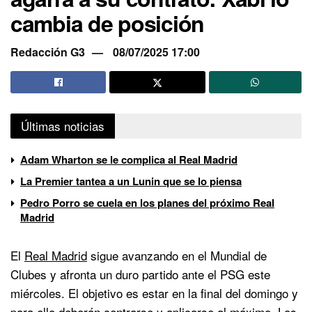
cambia de posición
Redacción G3
08/07/2025 17:00
Últimas noticias
Adam Wharton se le complica al Real Madrid
La Premier tantea a un Lunin que se lo piensa
Pedro Porro se cuela en los planes del próximo Real
Madrid
El
Real Madrid
sigue avanzando en el Mundial de
Clubes y afronta un duro partido ante el PSG este
miércoles. El objetivo es estar en la final del domingo y
para ello deberán centrarse y aplicarse al máximo. Los