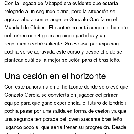
Con la llegada de Mbappé era evidente que estaría
relegado a un segundo plano, pero la situación se
agrava ahora con el auge de Gonzalo García en el
Mundial de Clubes. El canterano está siendo el hombre
del torneo con 4 goles en cinco partidos y un
rendimiento sobresaliente. Su escasa participación
podría verse agravada este curso y desde el club se
plantean cuál es la mejor solución para el brasileño.
Una cesión en el horizonte
Con este panorama en el horizonte donde se prevé que
Gonzalo García se convierta en jugador del primer
equipo para que gane experiencia, el futuro de Endrick
podría pasar por una salida en forma de cesión ya que
una segunda temporada del joven atacante brasileño
jugando poco sí que sería frenar su progresión. Desde