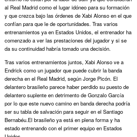
al Real Madrid como el lugar idóneo para su formación
y que crezca bajo las órdenes de Xabi Alonso en el que
confían para que le de oportunidades. Tras varios
entrenamientos ya en Estados Unidos, el entrenador ha
comenzado a ver las prestaciones del jugador y si se
da su continuidad habría tomado una decisión.
Tras varios entrenamientos juntos, Xabi Alonso ve a
Endrick como un jugador que puede cubrir la banda
derecha en el Real Madrid, según Jorge Picón. El
delantero brasileño parece haber perdido su puesto de
delantero suplente en detrimento de Gonzalo García
por lo que este nuevo camino en banda derecha podría
ser su tabla de salvación para seguir en el Santiago
Bernabéu.El brasileño ya está en plena forma y ha
estado entrenando con el primer equipo en Estados
Unidos.