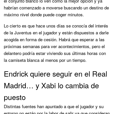
el conjunto blanco lo ven como la mejor opción y ya
habrían comenzado a moverse buscando un destino de
máximo nivel donde puede coger minutos.
Lo cierto es que hace unos días se conocía del interés
de la Juventus en el jugador y están dispuestos a darle
acogida en forma de cesión. Habrá que esperar a las
próximas semanas para ver acontecimientos, pero el
delantero podría estar viviendo sus últimas horas con
la camiseta blanca al menos por un tiempo.
Endrick quiere seguir en el Real
Madrid… y Xabi lo cambia de
puesto
Distintas fuentes han apuntado a que el jugador y su
entorno no están por la labor de salir ya que consideran