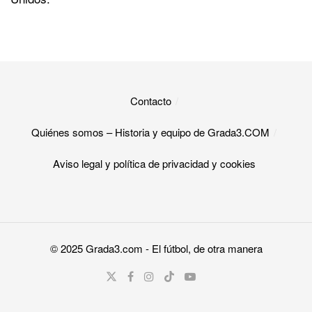
Contacto
Quiénes somos – Historia y equipo de Grada3.COM
Aviso legal y política de privacidad y cookies​
© 2025
Grada3.com
- El fútbol, de otra manera