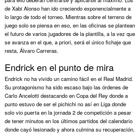
de Xabi Alonso han ido creciendo exponencialmente a
lo largo de todo el torneo. Mientras sobre el terreno de
juego solo se piensa en eso, en las oficinas se plantean
el futuro de varios jugadores de la plantilla, a la vez que
se avanza en el que, a priori, será el único fichaje que
resta, Álvaro Carreras.
Endrick en el punto de mira
Endrick no ha vivido un camino fácil en el Real Madrid.
Su protagonismo ha sido escaso bajo las órdenes de
Carlo Ancelotti destacando en Copa del Rey donde a
punto estuvo de ser el pichichi no así en Liga donde
solo vio puerta en la jornada 2 de competición a pesar
de tener minutos en los últimos partidos del calendario
donde cayó lesionado y ahora culmina su recuperación.