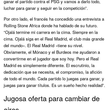
ganar el partido contra el PSG y vamos a darlo todo,
luchar para ganar y seguir en la competición”.
Por otro lado, el francés ha concedido una entrevista a
Rolling Stone Africa donde ha hablado de su futuro.
“Ojalá termine mi carrera en la cima. Siempre en la
cima. Ojalá siga en el Real Madrid, el club más grande
del mundo». El Real Madrid «tiene su nivel.
Obviamente, el Mónaco y el Burdeos me ayudaron a
convertirme en el jugador que soy hoy. Pero el Real
Madrid es simplemente diferente. El escrutinio, la
dedicación que se necesita, el compromiso, la afición
de todo el mundo. Cada partido lo juegas para ganar, y
juegas para ganar títulos. Es un sueño hecho realidad”.
Jugosa oferta para cambiar de
aires