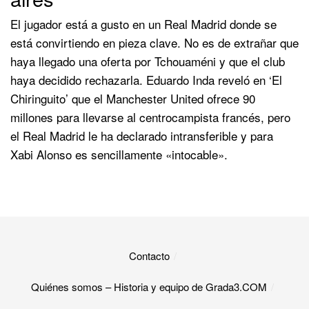
El jugador está a gusto en un Real Madrid donde se
está convirtiendo en pieza clave. No es de extrañar que
haya llegado una oferta por Tchouaméni y que el club
haya decidido rechazarla. Eduardo Inda reveló en ‘El
Chiringuito’ que el Manchester United ofrece 90
millones para llevarse al centrocampista francés, pero
el Real Madrid le ha declarado intransferible y para
Xabi Alonso es sencillamente «intocable».
Contacto
Quiénes somos – Historia y equipo de Grada3.COM