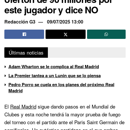
este jugador y dice NO
Redacción G3
09/07/2025 13:00
Últimas noticias
Adam Wharton se le complica al Real Madrid
La Premier tantea a un Lunin que se lo piensa
Pedro Porro se cuela en los planes del próximo Real
Madrid
El
Real Madrid
sigue dando pasos en el Mundial de
Clubes y esta noche tendrá la mayor prueba de fuego
del torneo con el partido ante el Paris Saint Germain de
semifinales. Un auténtico partidazo en el que ambos