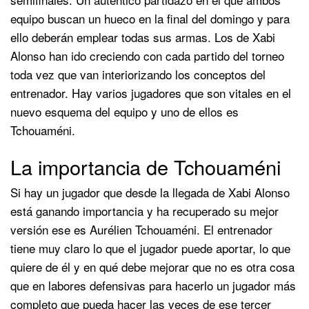
equipo buscan un hueco en la final del domingo y para
ello deberán emplear todas sus armas. Los de Xabi
Alonso han ido creciendo con cada partido del torneo
toda vez que van interiorizando los conceptos del
entrenador. Hay varios jugadores que son vitales en el
nuevo esquema del equipo y uno de ellos es
Tchouaméni.
La importancia de Tchouaméni
Si hay un jugador que desde la llegada de Xabi Alonso
está ganando importancia y ha recuperado su mejor
versión ese es Aurélien Tchouaméni. El entrenador
tiene muy claro lo que el jugador puede aportar, lo que
quiere de él y en qué debe mejorar que no es otra cosa
que en labores defensivas para hacerlo un jugador más
completo que pueda hacer las veces de ese tercer