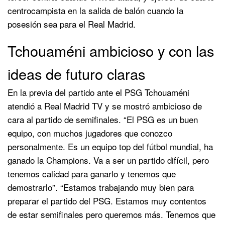
centrocampista en la salida de balón cuando la
posesión sea para el Real Madrid.
Tchouaméni ambicioso y con las
ideas de futuro claras
En la previa del partido ante el PSG Tchouaméni
atendió a Real Madrid TV y se mostró ambicioso de
cara al partido de semifinales. “El PSG es un buen
equipo, con muchos jugadores que conozco
personalmente. Es un equipo top del fútbol mundial, ha
ganado la Champions. Va a ser un partido difícil, pero
tenemos calidad para ganarlo y tenemos que
demostrarlo”. “Estamos trabajando muy bien para
preparar el partido del PSG. Estamos muy contentos
de estar semifinales pero queremos más. Tenemos que