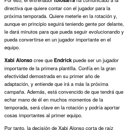
directiva que quiere contar con el jugador para la
próxima temporada. Quiere meterle en la rotación y,
aunque en principio seguirá teniendo gente por delante,
le dará minutos para que pueda seguir evolucionando y
pueda convertirse en un jugador importante en el
equipo.
cree que
puede ser un jugador
Xabi Alonso
Endrick
importante de la primera plantilla. Confía en la gran
efectividad demostrada en su primer año de
adaptación, y entiende que irá a más la próxima
campaña. Además, está convencido de que tendrá que
echar mano de él en muchos momentos de la
temporada, será clave en la rotación y podría aportar
cosas importantes al primer equipo.
Por tanto, la decisión de Xabi Alonso corta de raíz