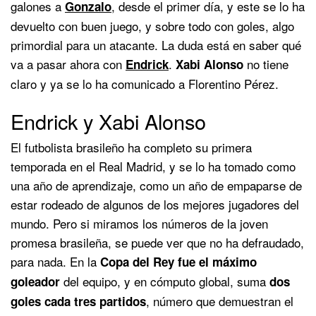
galones a
, desde el primer día, y este se lo ha
Gonzalo
devuelto con buen juego, y sobre todo con goles, algo
primordial para un atacante. La duda está en saber qué
va a pasar ahora con
.
no tiene
Endrick
Xabi Alonso
claro y ya se lo ha comunicado a Florentino Pérez.
Endrick y Xabi Alonso
El futbolista brasileño ha completo su primera
temporada en el Real Madrid, y se lo ha tomado como
una año de aprendizaje, como un año de empaparse de
estar rodeado de algunos de los mejores jugadores del
mundo. Pero si miramos los números de la joven
promesa brasileña, se puede ver que no ha defraudado,
para nada. En la
Copa del Rey fue el máximo
del equipo, y en cómputo global, suma
goleador
dos
, número que demuestran el
goles cada tres partidos