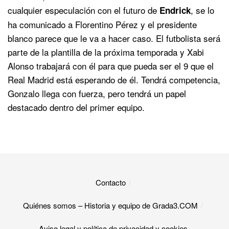
cualquier especulación con el futuro de
, se lo
Endrick
ha comunicado a Florentino Pérez y el presidente
blanco parece que le va a hacer caso. El futbolista será
parte de la plantilla de la próxima temporada y Xabi
Alonso trabajará con él para que pueda ser el 9 que el
Real Madrid está esperando de él. Tendrá competencia,
Gonzalo llega con fuerza, pero tendrá un papel
destacado dentro del primer equipo.
Contacto
Quiénes somos – Historia y equipo de Grada3.COM
Aviso legal y política de privacidad y cookies​