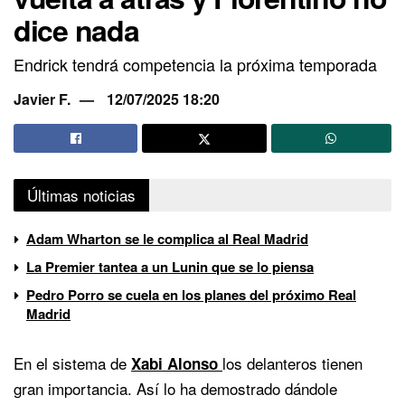
dice nada
Endrick tendrá competencia la próxima temporada
Javier F.
12/07/2025 18:20
Últimas noticias
Adam Wharton se le complica al Real Madrid
La Premier tantea a un Lunin que se lo piensa
Pedro Porro se cuela en los planes del próximo Real
Madrid
En el sistema de
los delanteros tienen
Xabi Alonso
gran importancia. Así lo ha demostrado dándole