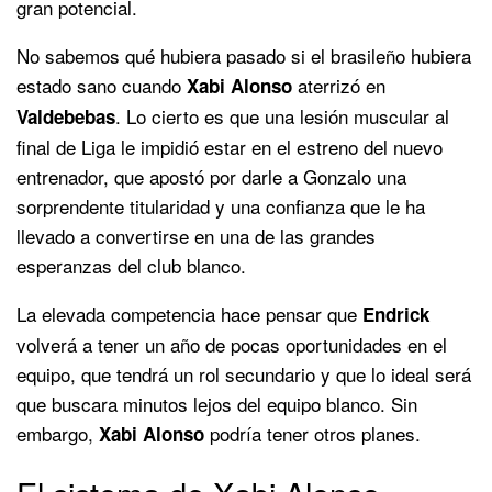
gran potencial.
No sabemos qué hubiera pasado si el brasileño hubiera
estado sano cuando
aterrizó en
Xabi Alonso
. Lo cierto es que una lesión muscular al
Valdebebas
final de Liga le impidió estar en el estreno del nuevo
entrenador, que apostó por darle a Gonzalo una
sorprendente titularidad y una confianza que le ha
llevado a convertirse en una de las grandes
esperanzas del club blanco.
La elevada competencia hace pensar que
Endrick
volverá a tener un año de pocas oportunidades en el
equipo, que tendrá un rol secundario y que lo ideal será
que buscara minutos lejos del equipo blanco. Sin
embargo,
podría tener otros planes.
Xabi Alonso