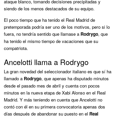
ataque blanco, tomando decisiones precipitadas y
siendo de los menos destacados de su equipo.
El poco tiempo que ha tenido el Real Madrid de
pretemporada podría ser uno de los motivos, pero si lo
fuera, no tendría sentido que llamase a
, que
Rodrygo
ha tenido el mismo tiempo de vacaciones que su
compatriota.
Ancelotti llama a Rodrygo
La gran novedad del seleccionador italiano es que sí ha
llamado a
, que apenas ha disputado minutos
Rodrygo
desde el pasado mes de abril y cuenta con pocos
minutos en la nueva etapa de Xabi Alonso en el Real
Madrid. Y más teniendo en cuenta que Ancelotti no
contó con él en su primera convocatoria apenas dos
días después de abandonar su puesto en el
Real