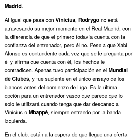
.
Madrid
Al igual que pasa con
,
no está
Vinicius
Rodrygo
atravesando su mejor momento en el Real Madrid, con
la diferencia de que el primero todavía cuenta con la
confianza del entrenador, pero él no. Pese a que Xabi
Alonso es contundente cada vez que se le pregunta por
él y afirma que cuenta con él, los hechos le
contradicen. Apenas tuvo participación en el
Mundial
, y fue suplente en el único ensayo de los
de Clubes
blancos antes del comienzo de Liga. Es la última
opción para un entrenador vasco que parece que lo
solo le utilizará cuando tenga que dar descanso a
Vinicius o
, siempre entrando por la banda
Mbappé
izquierda.
En el club, están a la espera de que llegue una oferta