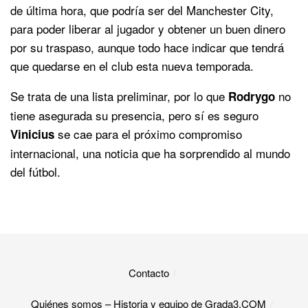
de última hora, que podría ser del Manchester City,
para poder liberar al jugador y obtener un buen dinero
por su traspaso, aunque todo hace indicar que tendrá
que quedarse en el club esta nueva temporada.
Se trata de una lista preliminar, por lo que
no
Rodrygo
tiene asegurada su presencia, pero sí es seguro
se cae para el próximo compromiso
Vinicius
internacional, una noticia que ha sorprendido al mundo
del fútbol.
Contacto
Quiénes somos – Historia y equipo de Grada3.COM