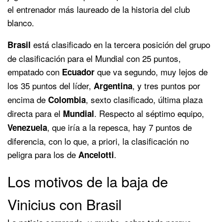
el entrenador más laureado de la historia del club
blanco.
está clasificado en la tercera posición del grupo
Brasil
de clasificación para el Mundial con 25 puntos,
empatado con
que va segundo, muy lejos de
Ecuador
los 35 puntos del líder,
, y tres puntos por
Argentina
encima de
, sexto clasificado, última plaza
Colombia
directa para el
. Respecto al séptimo equipo,
Mundial
, que iría a la repesca, hay 7 puntos de
Venezuela
diferencia, con lo que, a priori, la clasificación no
peligra para los de
.
Ancelotti
Los motivos de la baja de
Vinicius con Brasil