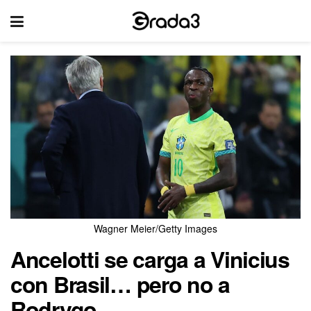
Wagner Meier/Getty Images
Ancelotti se carga a Vinicius
con Brasil… pero no a
Rodrygo