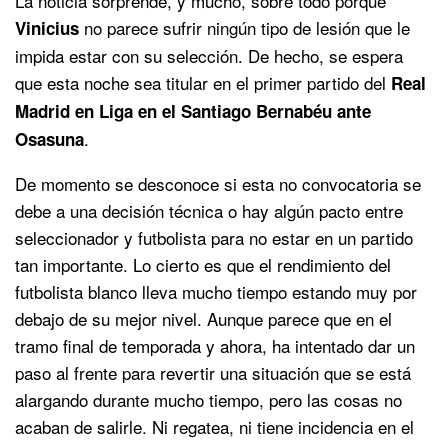
La noticia sorprende, y mucho, sobre todo porque
no parece sufrir ningún tipo de lesión que le
Vinicius
impida estar con su selección. De hecho, se espera
que esta noche sea titular en el primer partido del
Real
Madrid en Liga en el Santiago Bernabéu ante
.
Osasuna
De momento se desconoce si esta no convocatoria se
debe a una decisión técnica o hay algún pacto entre
seleccionador y futbolista para no estar en un partido
tan importante. Lo cierto es que el rendimiento del
futbolista blanco lleva mucho tiempo estando muy por
debajo de su mejor nivel. Aunque parece que en el
tramo final de temporada y ahora, ha intentado dar un
paso al frente para revertir una situación que se está
alargando durante mucho tiempo, pero las cosas no
acaban de salirle. Ni regatea, ni tiene incidencia en el