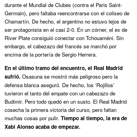
durante el Mundial de Clubes (contra el Paris Saint-
Germain), pero faltaba reencontrarse con el coliseo de
Chamartín. De hecho, el argentino no estuvo lejos de
ser protagonista en el casi 2-0. En un córner, el ex de
River Plate consiguió conectar con Tchouaméni. Sin
embargo, el cabezazo del francés se marchó por
encima de la portería de Sergio Herrera.
En el último tramo del encuentro, el Real Madrid
Osasuna se mostró más peligroso pero la
sufrió.
defensa blanca aseguró. De hecho, los ‘Rojillos’
tuvieron el tanto del empate con un cabezazo de
Budimir. Pero todo quedó en un susto. El Real Madrid
cosecha la primera victoria del curso, pero faltan
muchas cosas por pulir.
Tiempo al tiempo, la era de
Xabi Alonso acaba de empezar.