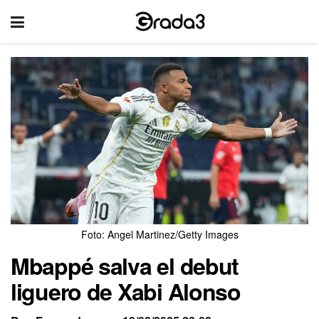
Foto: Angel Martinez/Getty Images
Mbappé salva el debut
liguero de Xabi Alonso