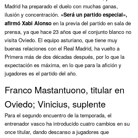
Madrid ha preparado el duelo con muchas ganas,
ilusión y concentración.
«Será un partido especial»,
en la previa del partido en sala de
afirmó Xabi Alonso
prensa, ya que hace 23 años que el conjunto blanco no
visita Oviedo. El equipo asturiano, que tiene muy
buenas relaciones con el Real Madrid, ha vuelto a
Primera más de dos décadas después, por lo que la
expectación es máxima, en lo que para la afición y
jugadores es el partido del año.
Franco Mastantuono, titular en
Oviedo; Vinicius, suplente
Para el segundo encuentro de la temporada, el
entrenador vasco ha introducido cuatro cambios en su
once titular, dando descanso a jugadores que