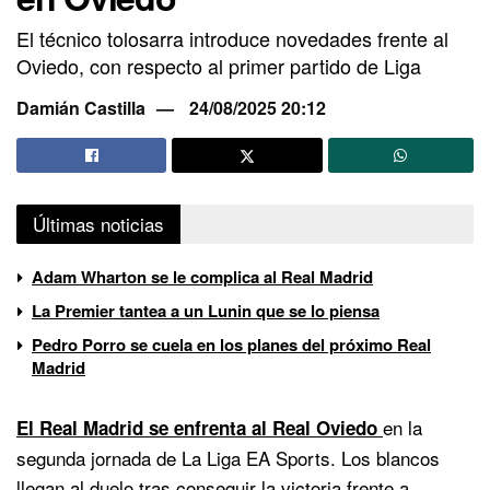
El técnico tolosarra introduce novedades frente al
Oviedo, con respecto al primer partido de Liga
Damián Castilla
24/08/2025 20:12
Últimas noticias
Adam Wharton se le complica al Real Madrid
La Premier tantea a un Lunin que se lo piensa
Pedro Porro se cuela en los planes del próximo Real
Madrid
en la
El Real Madrid se enfrenta al Real Oviedo
segunda jornada de La Liga EA Sports. Los blancos
llegan al duelo tras conseguir la victoria frente a