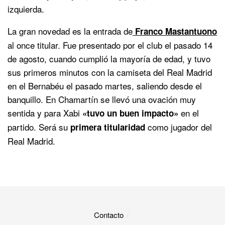
izquierda.
La gran novedad es la entrada de
Franco Mastantuono
al once titular. Fue presentado por el club el pasado 14
de agosto, cuando cumplió la mayoría de edad, y tuvo
sus primeros minutos con la camiseta del Real Madrid
en el Bernabéu el pasado martes, saliendo desde el
banquillo. En Chamartín se llevó una ovación muy
sentida y para Xabi
en el
«tuvo un buen impacto»
partido. Será su
como jugador del
primera titularidad
Real Madrid.
Contacto