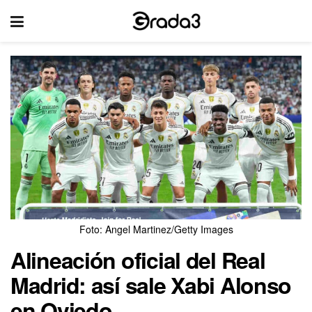
Foto: Angel Martinez/Getty Images
Alineación oficial del Real
Madrid: así sale Xabi Alonso
en Oviedo