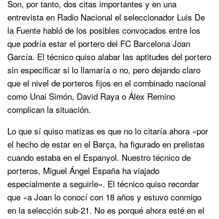
Son, por tanto, dos citas importantes y en una
entrevista en Radio Nacional el seleccionador Luis De
la Fuente habló de los posibles convocados entre los
que podría estar el portero del FC Barcelona Joan
García. El técnico quiso alabar las aptitudes del portero
sin especificar si lo llamaría o no, pero dejando claro
que el nivel de porteros fijos en el combinado nacional
como Unai Simón, David Raya o Álex Remino
complican la situación.
Lo que sí quiso matizas es que no lo citaría ahora «por
el hecho de estar en el Barça, ha figurado en prelistas
cuando estaba en el Espanyol. Nuestro técnico de
porteros, Miguel Ángel España ha viajado
especialmente a seguirle». El técnico quiso recordar
que «a Joan lo conocí con 18 años y estuvo conmigo
en la selección sub-21. No es porqué ahora esté en el