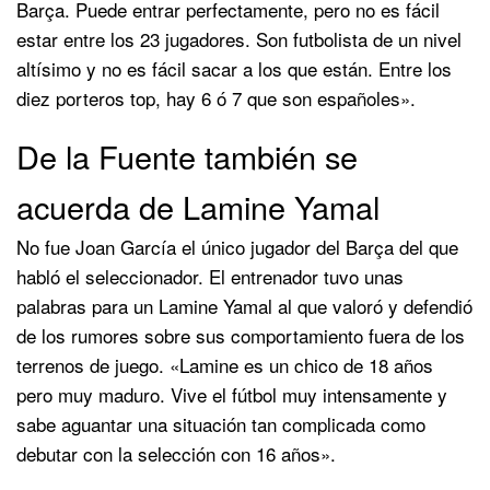
Barça. Puede entrar perfectamente, pero no es fácil
estar entre los 23 jugadores. Son futbolista de un nivel
altísimo y no es fácil sacar a los que están. Entre los
diez porteros top, hay 6 ó 7 que son españoles».
De la Fuente también se
acuerda de Lamine Yamal
No fue Joan García el único jugador del Barça del que
habló el seleccionador. El entrenador tuvo unas
palabras para un Lamine Yamal al que valoró y defendió
de los rumores sobre sus comportamiento fuera de los
terrenos de juego. «Lamine es un chico de 18 años
pero muy maduro. Vive el fútbol muy intensamente y
sabe aguantar una situación tan complicada como
debutar con la selección con 16 años».