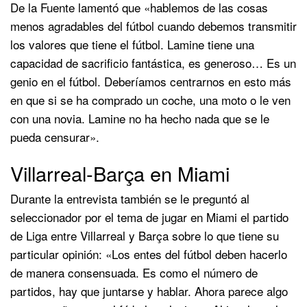
De la Fuente lamentó que «hablemos de las cosas
menos agradables del fútbol cuando debemos transmitir
los valores que tiene el fútbol. Lamine tiene una
capacidad de sacrificio fantástica, es generoso… Es un
genio en el fútbol. Deberíamos centrarnos en esto más
en que si se ha comprado un coche, una moto o le ven
con una novia. Lamine no ha hecho nada que se le
pueda censurar».
Villarreal-Barça en Miami
Durante la entrevista también se le preguntó al
seleccionador por el tema de jugar en Miami el partido
de Liga entre Villarreal y Barça sobre lo que tiene su
particular opinión: «Los entes del fútbol deben hacerlo
de manera consensuada. Es como el número de
partidos, hay que juntarse y hablar. Ahora parece algo