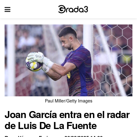
Paul Miller/Getty Images
Joan García entra en el radar
de Luis De La Fuente