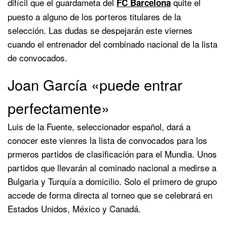
difícil que el guardameta del
quite el
FC Barcelona
puesto a alguno de los porteros titulares de la
selección. Las dudas se despejarán este viernes
cuando el entrenador del combinado nacional de la lista
de convocados.
Joan García «puede entrar
perfectamente»
Luis de la Fuente, seleccionador español, dará a
conocer este vienres la lista de convocados para los
prmeros partidos de clasificación para el Mundia. Unos
partidos que llevarán al cominado nacional a medirse a
Bulgaria y Turquía a domicilio. Solo el primero de grupo
accede de forma directa al torneo que se celebrará en
Estados Unidos, México y Canadá.