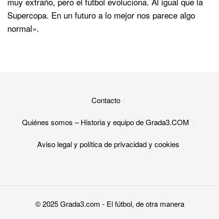
muy extraño, pero el fútbol evoluciona. Al igual que la
Supercopa. En un futuro a lo mejor nos parece algo
normal».
Contacto
Quiénes somos – Historia y equipo de Grada3.COM
Aviso legal y política de privacidad y cookies​
© 2025
Grada3.com
- El fútbol, de otra manera