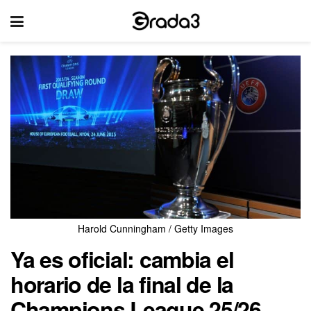
Harold Cunningham / Getty Images
Ya es oficial: cambia el
horario de la final de la
Champions League 25/26