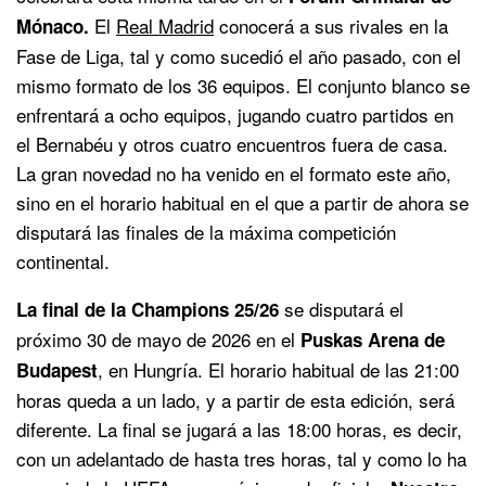
El
Real Madrid
conocerá a sus rivales en la
Mónaco.
Fase de Liga, tal y como sucedió el año pasado, con el
mismo formato de los 36 equipos. El conjunto blanco se
enfrentará a ocho equipos, jugando cuatro partidos en
el Bernabéu y otros cuatro encuentros fuera de casa.
La gran novedad no ha venido en el formato este año,
sino en el horario habitual en el que a partir de ahora se
disputará las finales de la máxima competición
continental.
se disputará el
La final de la Champions 25/26
próximo 30 de mayo de 2026 en el
Puskas Arena de
, en Hungría. El horario habitual de las 21:00
Budapest
horas queda a un lado, y a partir de esta edición, será
diferente. La final se jugará a las 18:00 horas, es decir,
con un adelantado de hasta tres horas, tal y como lo ha