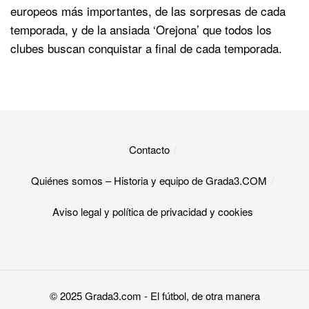
europeos más importantes, de las sorpresas de cada
temporada, y de la ansiada ‘Orejona’ que todos los
clubes buscan conquistar a final de cada temporada.
Contacto
Quiénes somos – Historia y equipo de Grada3.COM
Aviso legal y política de privacidad y cookies​
© 2025
Grada3.com
- El fútbol, de otra manera