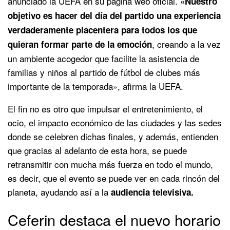
anunciado la UEFA en su página web oficial.
«Nuestro
objetivo es hacer del día del partido una experiencia
verdaderamente placentera para todos los que
, creando a la vez
quieran formar parte de la emoción
un ambiente acogedor que facilite la asistencia de
familias y niños al partido de fútbol de clubes más
importante de la temporada», afirma la UEFA.
El fin no es otro que impulsar el entretenimiento, el
ocio, el impacto económico de las ciudades y las sedes
donde se celebren dichas finales, y además, entienden
que gracias al adelanto de esta hora, se puede
retransmitir con mucha más fuerza en todo el mundo,
es decir, que el evento se puede ver en cada rincón del
planeta, ayudando así a la
audiencia televisiva.
Ceferin destaca el nuevo horario