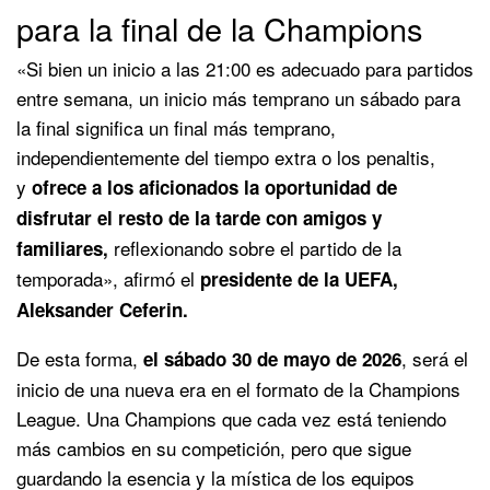
para la final de la Champions
«Si bien un inicio a las 21:00 es adecuado para partidos
entre semana, un inicio más temprano un sábado para
la final significa un final más temprano,
independientemente del tiempo extra o los penaltis,
y
ofrece a los aficionados la oportunidad de
disfrutar el resto de la tarde con amigos y
reflexionando sobre el partido de la
familiares,
temporada», afirmó el
presidente de la UEFA,
Aleksander Ceferin.
De esta forma,
, será el
el sábado 30 de mayo de 2026
inicio de una nueva era en el formato de la Champions
League. Una Champions que cada vez está teniendo
más cambios en su competición, pero que sigue
guardando la esencia y la mística de los equipos