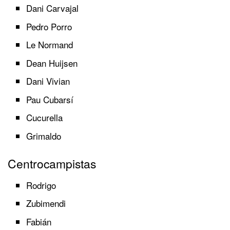
Dani Carvajal
Pedro Porro
Le Normand
Dean Huijsen
Dani Vivian
Pau Cubarsí
Cucurella
Grimaldo
Centrocampistas
Rodrigo
Zubimendi
Fabián