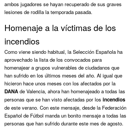
ambos jugadores se hayan recuperado de sus graves
lesiones de rodilla la temporada pasada.
Homenaje a la víctimas de los
incendios
Como viene siendo habitual, la Selección Española ha
aprovechado la lista de los convocados para
homenajear a grupos vulnerables de ciudadanos que
han sufrido en los últimos meses del año. Al igual que
hicieron hace unos meses con los afectados por la
de Valencia, ahora han homenajeado a todas las
DANA
personas que se han visto afectadas por los
incendios
de este verano. Con este mensaje, desde la Federación
Español de Fútbol manda un bonito mensaje a todas las
personas que han sufrido durante este mes de agosto.