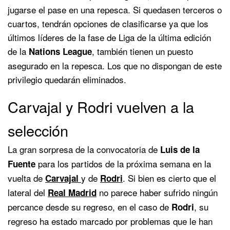
jugarse el pase en una repesca. Si quedasen terceros o
cuartos, tendrán opciones de clasificarse ya que los
últimos líderes de la fase de Liga de la última edición
de la
, también tienen un puesto
Nations League
asegurado en la repesca. Los que no dispongan de este
privilegio quedarán eliminados.
Carvajal y Rodri vuelven a la
selección
La gran sorpresa de la convocatoria de
Luis de la
para los partidos de la próxima semana en la
Fuente
vuelta de
y de
. Si bien es cierto que el
Carvajal
Rodri
lateral del
no parece haber sufrido ningún
Real Madrid
percance desde su regreso, en el caso de
, su
Rodri
regreso ha estado marcado por problemas que le han