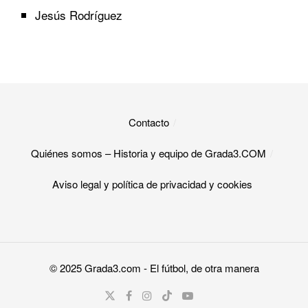
Jesús Rodríguez
Contacto
Quiénes somos – Historia y equipo de Grada3.COM
Aviso legal y política de privacidad y cookies​
© 2025
Grada3.com
- El fútbol, de otra manera