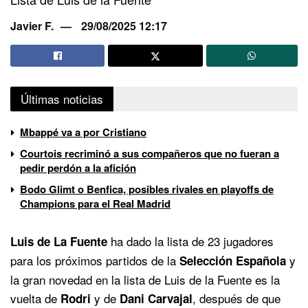
Javier F.
29/08/2025 12:17
Últimas noticias
Mbappé va a por Cristiano
Courtois recriminó a sus compañeros que no fueran a
pedir perdón a la afición
Bodo Glimt o Benfica, posibles rivales en playoffs de
Champions para el Real Madrid
ha dado la lista de 23 jugadores
Luis de La Fuente
para los próximos partidos de la
y
Selección Española
la gran novedad en la lista de Luis de la Fuente es la
vuelta de
y de
, después de que
Rodri
Dani Carvajal