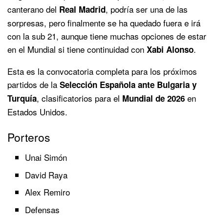
canterano del
, podría ser una de las
Real Madrid
sorpresas, pero finalmente se ha quedado fuera e irá
con la sub 21, aunque tiene muchas opciones de estar
en el Mundial si tiene continuidad con
.
Xabi Alonso
Esta es la convocatoria completa para los próximos
partidos de la
Selección Española ante Bulgaria y
, clasificatorios para el
en
Turquía
Mundial de 2026
Estados Unidos.
Porteros
Unai Simón
David Raya
Alex Remiro
Defensas