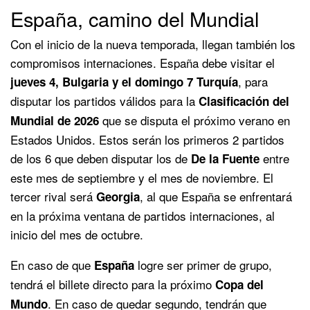
España, camino del Mundial
Con el inicio de la nueva temporada, llegan también los
compromisos internaciones. España debe visitar el
, para
jueves 4, Bulgaria y el domingo 7 Turquía
disputar los partidos válidos para la
Clasificación del
que se disputa el próximo verano en
Mundial de 2026
Estados Unidos. Estos serán los primeros 2 partidos
de los 6 que deben disputar los de
entre
De la Fuente
este mes de septiembre y el mes de noviembre. El
tercer rival será
, al que España se enfrentará
Georgia
en la próxima ventana de partidos internaciones, al
inicio del mes de octubre.
En caso de que
logre ser primer de grupo,
España
tendrá el billete directo para la próximo
Copa del
. En caso de quedar segundo, tendrán que
Mundo