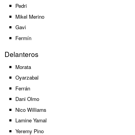
Pedri
Mikel Merino
Gavi
Fermín
Delanteros
Morata
Oyarzabal
Ferrán
Dani Olmo
Nico Williams
Lamine Yamal
Yeremy Pino