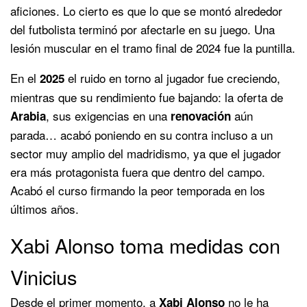
aficiones. Lo cierto es que lo que se montó alrededor
del futbolista terminó por afectarle en su juego. Una
lesión muscular en el tramo final de 2024 fue la puntilla.
En el
el ruido en torno al jugador fue creciendo,
2025
mientras que su rendimiento fue bajando: la oferta de
, sus exigencias en una
aún
Arabia
renovación
parada… acabó poniendo en su contra incluso a un
sector muy amplio del madridismo, ya que el jugador
era más protagonista fuera que dentro del campo.
Acabó el curso firmando la peor temporada en los
últimos años.
Xabi Alonso toma medidas con
Vinicius
Desde el primer momento, a
no le ha
Xabi Alonso