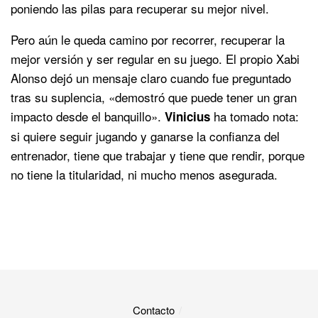
poniendo las pilas para recuperar su mejor nivel.
Pero aún le queda camino por recorrer, recuperar la
mejor versión y ser regular en su juego. El propio Xabi
Alonso dejó un mensaje claro cuando fue preguntado
tras su suplencia, «demostró que puede tener un gran
impacto desde el banquillo».
ha tomado nota:
Vinicius
si quiere seguir jugando y ganarse la confianza del
entrenador, tiene que trabajar y tiene que rendir, porque
no tiene la titularidad, ni mucho menos asegurada.
Contacto