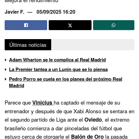
Javier F.
05/09/2025 16:20
Últimas noticias
Adam Wharton se le complica al Real Madrid
La Premier tantea a un Lunin que se lo piensa
Pedro Porro se cuela en los planes del próximo Real
Madrid
Parece que
ha captado el mensaje de su
Vinicius
entrenador y después de que Xabi Alonso se sentara en
el segundo partido de Liga ante el
, el extremo
Oviedo
brasileño comienza a dar pinceladas del fútbol que
estuvo cerca de otorgarle el
la pasada
Balón de Oro