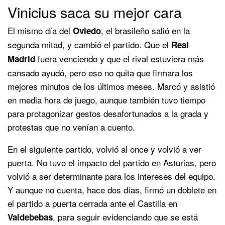
Vinicius saca su mejor cara
El mismo día del
, el brasileño salió en la
Oviedo
segunda mitad, y cambió el partido. Que el
Real
fuera venciendo y que el rival estuviera más
Madrid
cansado ayudó, pero eso no quita que firmara los
mejores minutos de los últimos meses. Marcó y asistió
en media hora de juego, aunque también tuvo tiempo
para protagonizar gestos desafortunados a la grada y
protestas que no venían a cuento.
En el siguiente partido, volvió al once y volvió a ver
puerta. No tuvo el impacto del partido en Asturias, pero
volvió a ser determinante para los intereses del equipo.
Y aunque no cuenta, hace dos días, firmó un doblete en
el partido a puerta cerrada ante el Castilla en
, para seguir evidenciando que se está
Valdebebas