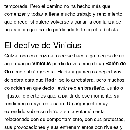
temporada. Pero el camino no ha hecho más que
comenzar y todavía tiene mucho trabajo y rendimiento
que ofrecer si quiere volverse a ganar la confianza de
una afición que ha ido perdiendo la fe en el futbolista.
El declive de Vinicius
Quizá todo comenzó a torcerse hace algo menos de un
año, cuando
perdió la votación de un
Vinicius
Balón de
que quizá merecía. Había argumentos deportivos
Oro
de sobra para que
se lo arrebatara, pero muchos
Rodri
coinciden en que debió llevárselo en brasileño. Junto o
injusto, lo cierto es que, a partir de ese momento, su
rendimiento cayó en picado. Un argumento muy
extendido sobre su derrota en la votación está
relacionado con su comportamiento, con sus protestas,
sus provocaciones y sus enfrenamientos con rivales y