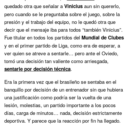
quedado otra que señalar a
aun sin quererlo,
Vinicius
pero cuando se le preguntaba sobre el juego, sobre la
presión y el trabajo del equipo, no le quedó otra que
decir que el mensaje iba para todos “también Vinicius”.
Fue titular en todos los partidos del
Mundial de Clubes
y en el primer partido de Liga, como era de esperar, a
ver quien se atreve a sentarle… pero ante el Oviedo,
tomó una decisión tan valiente como arriesgada,
.
sentarle por decisión técnica
Era la primera vez que el brasileño se sentaba en el
banquillo por decisión de un entrenador sin que hubiera
una justificación como podría ser la vuelta de una
lesión, molestias, un partido importante a los pocos
días, carga de minutos… nada, decisión estrictamente
deportiva. Y parece que la reacción por fin ha llegado.